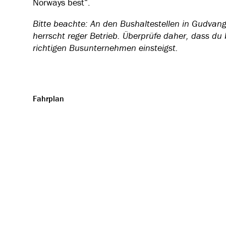
Norways best“.
Bitte beachte: An den Bushaltestellen in Gudvan
herrscht reger Betrieb. Überprüfe daher, dass du
richtigen Busunternehmen einsteigst.
Fahrplan