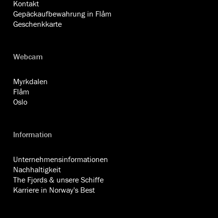
Kontakt
Gepäckaufbewahrung in Flåm
Geschenkkarte
Webcam
Myrkdalen
Flåm
Oslo
Information
Unternehmensinformationen
Nachhaltigkeit
The Fjords & unsere Schiffe
Karriere in Norway's Best