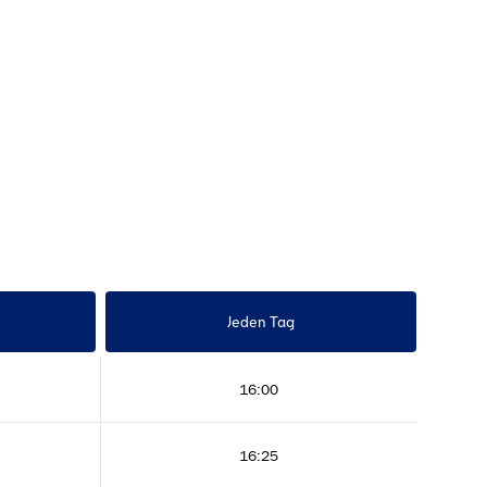
Jeden Tag
16:00
16:25