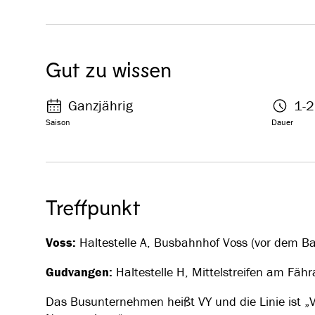
Gut zu wissen
Ganzjährig
1-2
Saison
Dauer
Treffpunkt
Voss:
Haltestelle A, Busbahnhof Voss (vor dem Ba
Gudvangen:
Haltestelle H, Mittelstreifen am Fähr
Das Busunternehmen heißt VY und die Linie ist 