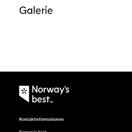
Galerie
Kontaktinformationen
Norway's best