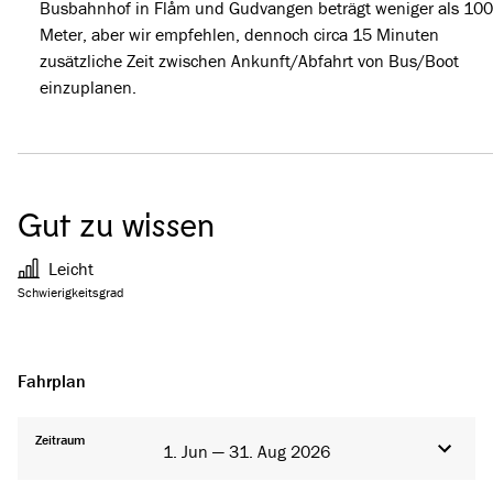
Busbahnhof in Flåm und Gudvangen beträgt weniger als 100
Meter, aber wir empfehlen, dennoch circa 15 Minuten
zusätzliche Zeit zwischen Ankunft/Abfahrt von Bus/Boot
einzuplanen.
Gut zu wissen
Leicht
Schwierigkeitsgrad
Fahrplan
Zeitraum
1. Jun — 31. Aug 2026