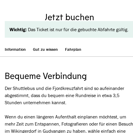
Jetzt buchen
Wichtig:
Das Ticket ist nur für die gebuchte Abfahrte gültig.
Information
Gut zu wissen
Fahrplan
Bequeme Verbindung
Der Shuttlebus und die Fjordkreuzfahrt sind so aufeinander
abgestimmt, dass du bequem eine Rundreise in etwa 3,5
Stunden unternehmen kannst.
Wenn du einen längeren Aufenthalt einplanen möchtest, um
mehr Zeit zum Entspannen, Fotografieren oder für einen Besuc
im Wikingerdorf in Gudvangen zu haben, wähle einfach eine