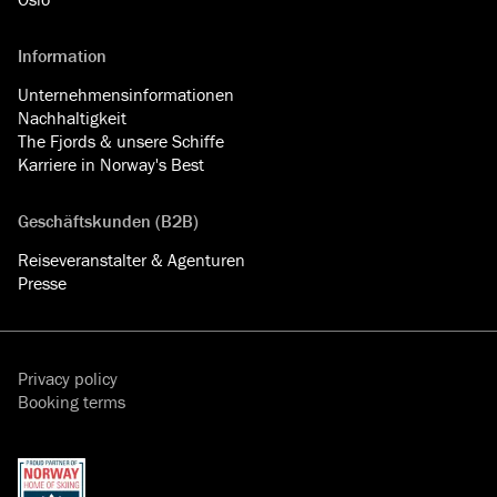
Information
Unternehmensinformationen
Nachhaltigkeit
The Fjords & unsere Schiffe
Karriere in Norway's Best
Geschäftskunden (B2B)
Reiseveranstalter & Agenturen
Presse
Privacy policy
Booking terms