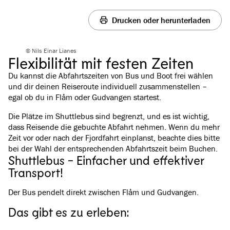
Drucken oder herunterladen
© Nils Einar Lianes
Flexibilität mit festen Zeiten
Du kannst die Abfahrtszeiten von Bus und Boot frei wählen
und dir deinen Reiseroute individuell zusammenstellen –
egal ob du in Flåm oder Gudvangen startest.
Die Plätze im Shuttlebus sind begrenzt, und es ist wichtig,
dass Reisende die gebuchte Abfahrt nehmen. Wenn du mehr
Zeit vor oder nach der Fjordfahrt einplanst, beachte dies bitte
bei der Wahl der entsprechenden Abfahrtszeit beim Buchen.
Shuttlebus - Einfacher und effektiver
Transport!
Der Bus pendelt direkt zwischen Flåm und Gudvangen.
Das gibt es zu erleben: