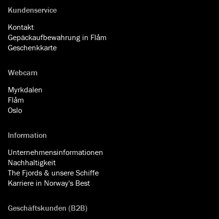
Kundenservice
Kontakt
Gepäckaufbewahrung in Flåm
Geschenkkarte
Webcam
Myrkdalen
Flåm
Oslo
Information
Unternehmensinformationen
Nachhaltigkeit
The Fjords & unsere Schiffe
Karriere in Norway's Best
Geschäftskunden (B2B)