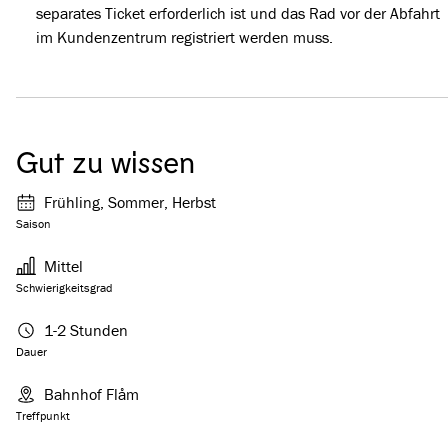
separates Ticket erforderlich ist und das Rad vor der Abfahrt
im Kundenzentrum registriert werden muss.
Gut zu wissen
Frühling, Sommer, Herbst
Saison
Mittel
Schwierigkeitsgrad
1-2 Stunden
Dauer
Bahnhof Flåm
Treffpunkt