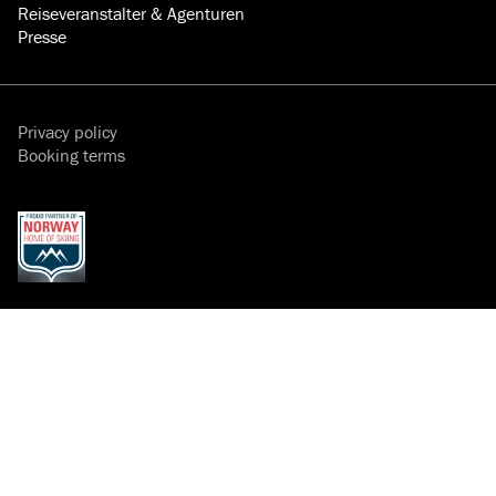
Reiseveranstalter & Agenturen
Presse
Privacy policy
Booking terms