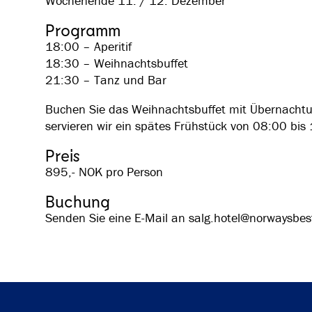
Wochenende 11. / 12. Dezember
Programm
18:00 – Aperitif
18:30 – Weihnachtsbuffet
21:30 – Tanz und Bar
Buchen Sie das Weihnachtsbuffet mit Übernacht
servieren wir ein spätes Frühstück von 08:00 bis
Preis
895,- NOK pro Person
Buchung
Senden Sie eine E-Mail an salg.hotel@norwaysbe