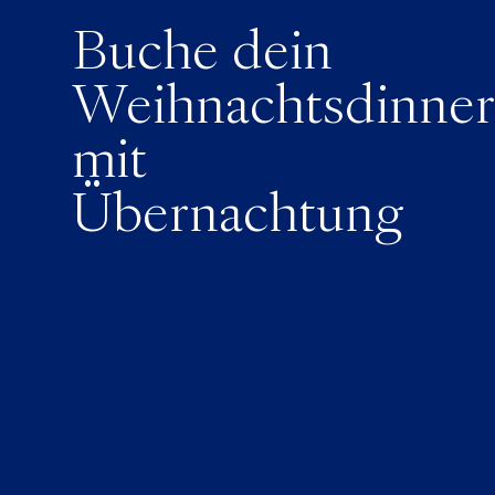
Buche dein
Weihnachtsdinner
mit
Übernachtung