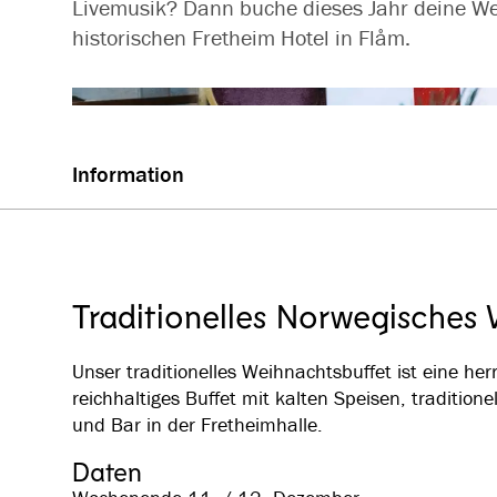
Livemusik? Dann buche dieses Jahr deine We
historischen Fretheim Hotel in Flåm.
Information
Traditionelles Norwegisches
Unser traditionelles Weihnachtsbuffet ist eine he
reichhaltiges Buffet mit kalten Speisen, traditi
und Bar in der Fretheimhalle.
Daten