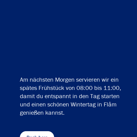
Am nächsten Morgen servieren wir ein
spätes Frühstück von 08:00 bis 11:00,
damit du entspannt in den Tag starten
und einen schönen Wintertag in Flåm
genießen kannst.