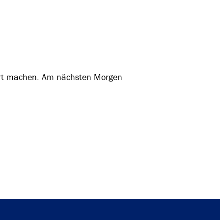
hrt machen. Am nächsten Morgen