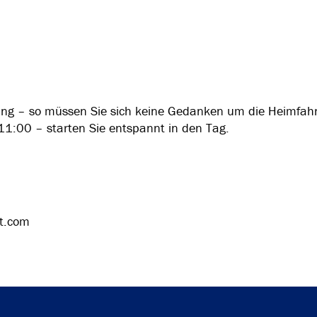
ung – so müssen Sie sich keine Gedanken um die Heimfa
 11:00 – starten Sie entspannt in den Tag.
st.com