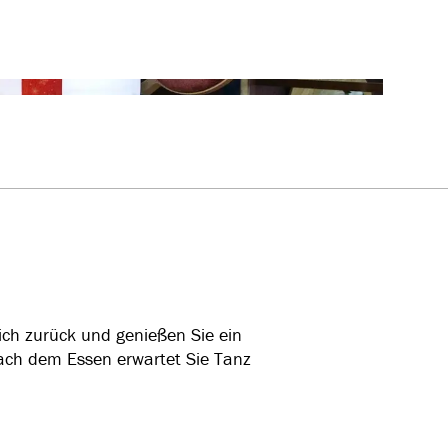
sich zurück und genießen Sie ein
Nach dem Essen erwartet Sie Tanz