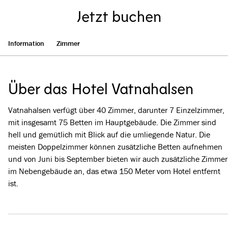
Jetzt buchen
Information
Zimmer
Über das Hotel Vatnahalsen
Vatnahalsen verfügt über 40 Zimmer, darunter 7 Einzelzimmer,
mit insgesamt 75 Betten im Hauptgebäude. Die Zimmer sind
hell und gemütlich mit Blick auf die umliegende Natur. Die
meisten Doppelzimmer können zusätzliche Betten aufnehmen
und von Juni bis September bieten wir auch zusätzliche Zimmer
im Nebengebäude an, das etwa 150 Meter vom Hotel entfernt
ist.