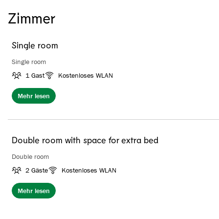
Zimmer
Single room
Single room
1 Gast
Kostenloses WLAN
Mehr lesen
Double room with space for extra bed
Double room
2 Gäste
Kostenloses WLAN
Mehr lesen