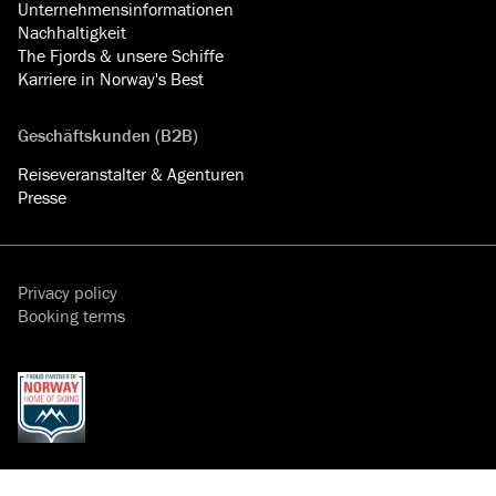
Unternehmensinformationen
Nachhaltigkeit
The Fjords & unsere Schiffe
Karriere in Norway's Best
Geschäftskunden (B2B)
Reiseveranstalter & Agenturen
Presse
Privacy policy
Booking terms