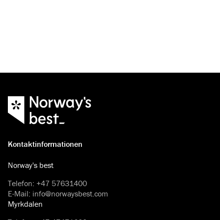
Kontaktinformationen
Norway's best
Telefon
:
+47 57631400
E-Mail
:
info@norwaysbest.com
Myrkdalen