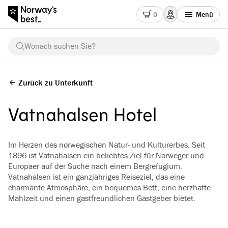
0
Menü
Wonach suchen Sie?
Zurück zu Unterkunft
Vatnahalsen Hotel
Im Herzen des norwegischen Natur- und Kulturerbes. Seit
1896 ist Vatnahalsen ein beliebtes Ziel für Norweger und
Europäer auf der Suche nach einem Bergrefugium.
Vatnahalsen ist ein ganzjähriges Reiseziel, das eine
charmante Atmosphäre, ein bequemes Bett, eine herzhafte
Mahlzeit und einen gastfreundlichen Gastgeber bietet.