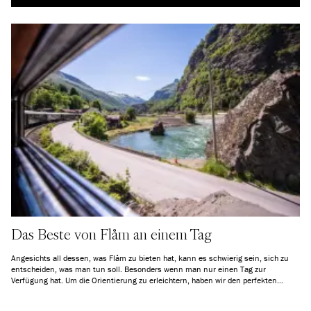
Das Beste von Flåm an einem Tag
Angesichts all dessen, was Flåm zu bieten hat, kann es schwierig sein, sich zu
entscheiden, was man tun soll. Besonders wenn man nur einen Tag zur
Verfügung hat. Um die Orientierung zu erleichtern, haben wir den perfekten
Tagesablauf zusammengestellt.