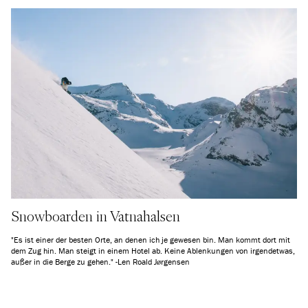
Snowboarden in Vatnahalsen
"Es ist einer der besten Orte, an denen ich je gewesen bin. Man kommt dort mit
dem Zug hin. Man steigt in einem Hotel ab. Keine Ablenkungen von irgendetwas,
außer in die Berge zu gehen." -Len Roald Jørgensen