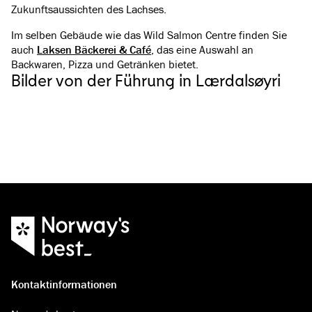
Zukunftsaussichten des Lachses.
Im selben Gebäude wie das Wild Salmon Centre finden Sie
auch
Laksen Bäckerei & Café
, das eine Auswahl an
Backwaren, Pizza und Getränken bietet.
Bilder von der Führung in Lærdalsøyri
Kontaktinformationen