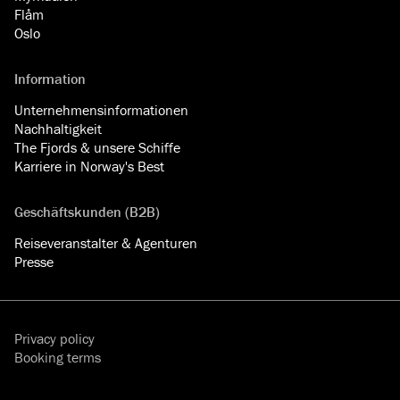
Flåm
Oslo
Information
Unternehmensinformationen
Nachhaltigkeit
The Fjords & unsere Schiffe
Karriere in Norway's Best
Geschäftskunden (B2B)
Reiseveranstalter & Agenturen
Presse
Privacy policy
Booking terms