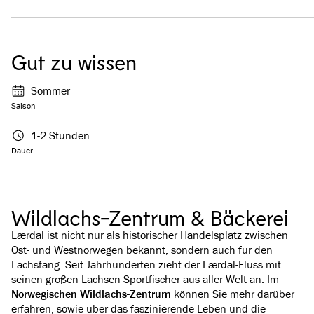
Gut zu wissen
Sommer
Saison
1-2 Stunden
Dauer
Wildlachs-Zentrum & Bäckerei
Lærdal ist nicht nur als historischer Handelsplatz zwischen
Ost- und Westnorwegen bekannt, sondern auch für den
Lachsfang. Seit Jahrhunderten zieht der Lærdal-Fluss mit
seinen großen Lachsen Sportfischer aus aller Welt an. Im
Norwegischen Wildlachs-Zentrum
können Sie mehr darüber
erfahren, sowie über das faszinierende Leben und die