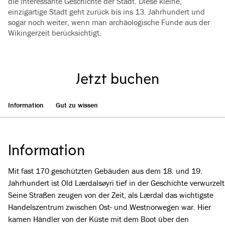
die interessante Geschichte der Stadt. Diese kleine,
einzigartige Stadt geht zurück bis ins 13. Jahrhundert und
sogar noch weiter, wenn man archäologische Funde aus der
Wikingerzeit berücksichtigt.
Jetzt buchen
Information
Gut zu wissen
Information
Mit fast 170 geschützten Gebäuden aus dem 18. und 19.
Jahrhundert ist Old Lærdalsøyri tief in der Geschichte verwurzelt
Seine Straßen zeugen von der Zeit, als Lærdal das wichtigste
Handelszentrum zwischen Ost- und Westnorwegen war. Hier
kamen Händler von der Küste mit dem Boot über den