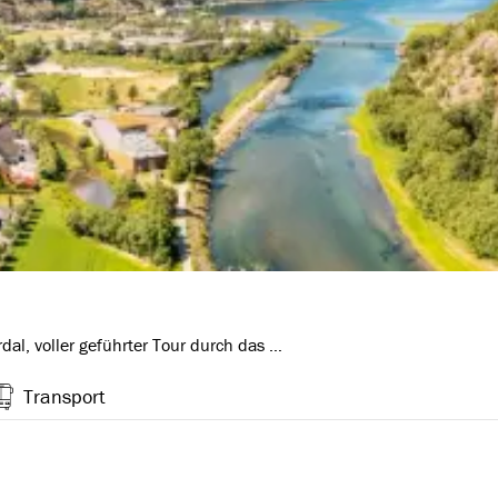
al, voller geführter Tour durch das …
Transport