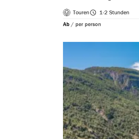
Touren
1-2 Stunden
Ab
/
per person