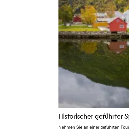
Historischer geführter 
Nehmen Sie an einer geführten Tou