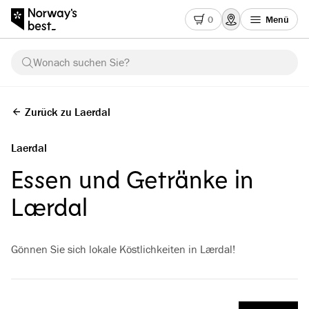
0
Menü
Wonach suchen Sie?
Zurück zu Laerdal
Laerdal
Essen und Getränke in
Lærdal
Gönnen Sie sich lokale Köstlichkeiten in Lærdal!