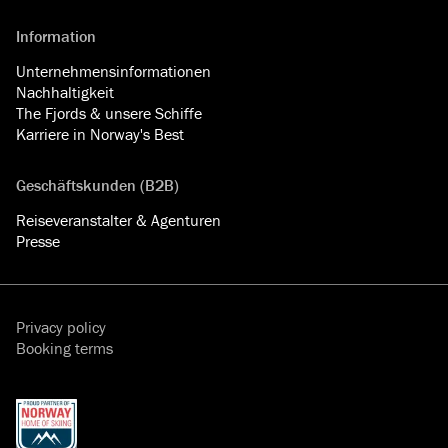
Information
Unternehmensinformationen
Nachhaltigkeit
The Fjords & unsere Schiffe
Karriere in Norway's Best
Geschäftskunden (B2B)
Reiseveranstalter & Agenturen
Presse
Privacy policy
Booking terms