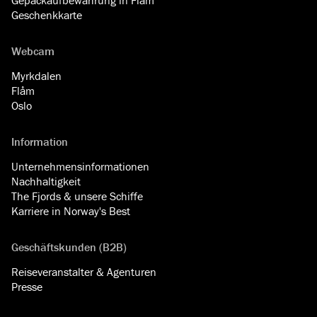
Geschenkkarte
Webcam
Myrkdalen
Flåm
Oslo
Information
Unternehmensinformationen
Nachhaltigkeit
The Fjords & unsere Schiffe
Karriere in Norway's Best
Geschäftskunden (B2B)
Reiseveranstalter & Agenturen
Presse