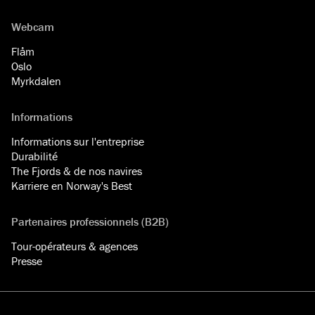
Webcam
Flåm
Oslo
Myrkdalen
Informations
Informations sur l'entreprise
Durabilité
The Fjords & de nos navires
Karriere en Norway's Best
Partenaires professionnels (B2B)
Tour-opérateurs & agences
Presse