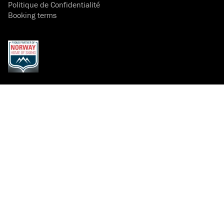
Politique de Confidentialité
Booking terms