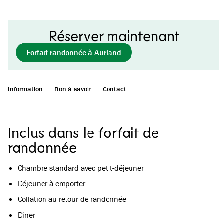
Réserver maintenant
Forfait randonnée à Aurland
Information
Bon à savoir
Contact
Inclus dans le forfait de
randonnée
Chambre standard avec petit-déjeuner
Déjeuner à emporter
Collation au retour de randonnée
Dîner