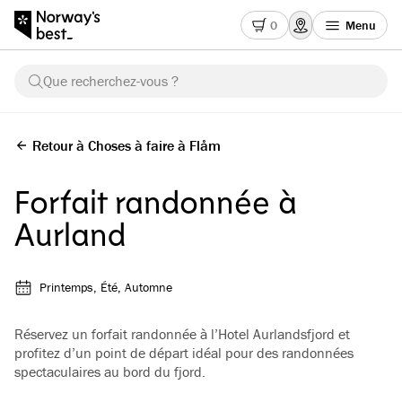
0
Menu
Que recherchez-vous ?
Retour à Choses à faire à Flåm
Forfait randonnée à
Aurland
Printemps, Été, Automne
Réservez un forfait randonnée à l’Hotel Aurlandsfjord et
profitez d’un point de départ idéal pour des randonnées
spectaculaires au bord du fjord.