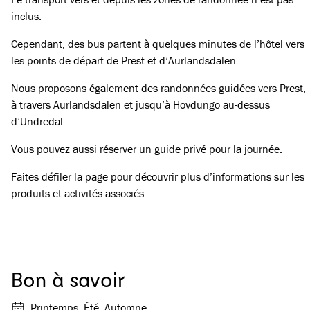
inclus.
Cependant, des bus partent à quelques minutes de l’hôtel vers
les points de départ de Prest et d’Aurlandsdalen.
Nous proposons également des randonnées guidées vers Prest,
à travers Aurlandsdalen et jusqu’à Hovdungo au-dessus
d’Undredal.
Vous pouvez aussi réserver un guide privé pour la journée.
Faites défiler la page pour découvrir plus d’informations sur les
produits et activités associés.
Bon à savoir
Printemps, Été, Automne