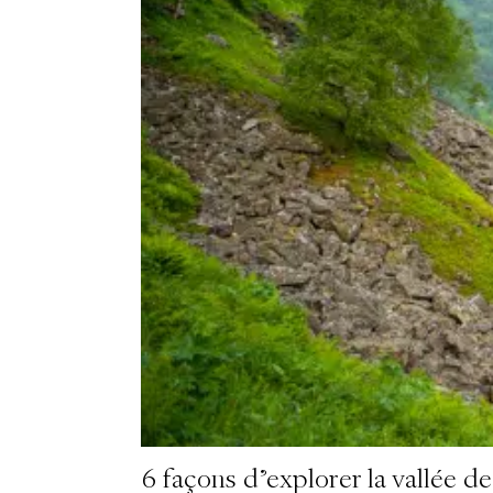
6 façons d'explorer la vallée d