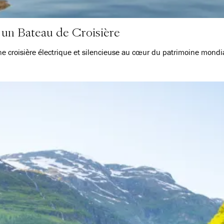
 un Bateau de Croisière
e croisière électrique et silencieuse au cœur du patrimoine mondia