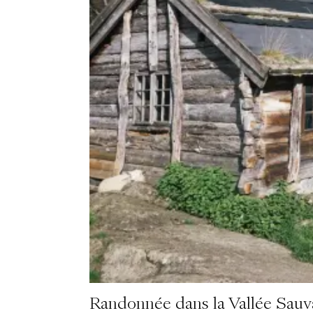
Randonnée dans la Vallée Sau