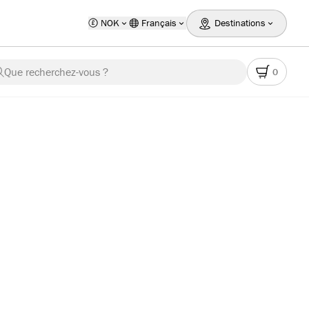
NOK
Français
Destinations
Que recherchez-vous ?
0