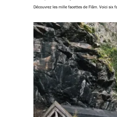
Découvrez les mille facettes de Flåm. Voici six 