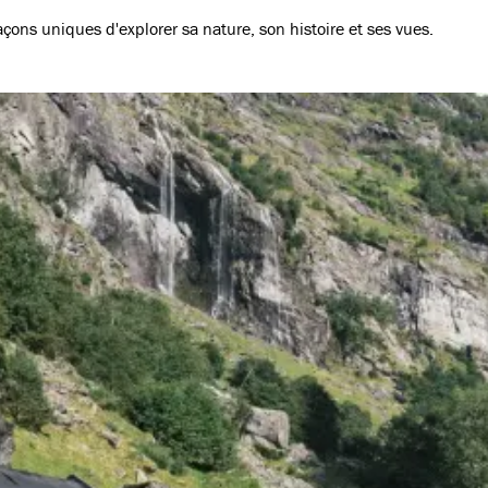
façons uniques d'explorer sa nature, son histoire et ses vues.