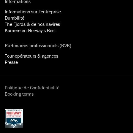
Informations
Informations sur l'entreprise
Durabilité
The Fjords & de nos navires
Karriere en Norway's Best
Partenaires professionnels (B2B)
Tour-opérateurs & agences
Presse
Politique de Confidentialité
Booking terms