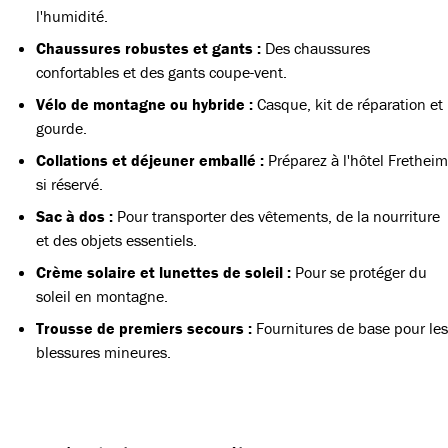
l'humidité.
Chaussures robustes et gants :
Des chaussures
confortables et des gants coupe-vent.
Vélo de montagne ou hybride :
Casque, kit de réparation et
gourde.
Collations et déjeuner emballé :
Préparez à l'hôtel Fretheim
si réservé.
Sac à dos :
Pour transporter des vêtements, de la nourriture
et des objets essentiels.
Crème solaire et lunettes de soleil :
Pour se protéger du
soleil en montagne.
Trousse de premiers secours :
Fournitures de base pour les
blessures mineures.