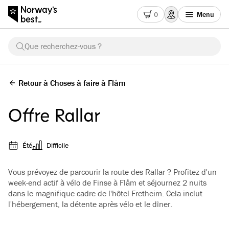
0
Menu
Que recherchez-vous ?
Retour à Choses à faire à Flåm
Offre Rallar
Été
Difficile
Vous prévoyez de parcourir la route des Rallar ? Profitez d'un
week-end actif à vélo de Finse à Flåm et séjournez 2 nuits
dans le magnifique cadre de l'hôtel Fretheim. Cela inclut
l'hébergement, la détente après vélo et le dîner.