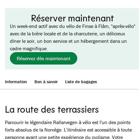
Réserver maintenant
Un week-end actif avec du vélo de Finse à Flåm, "après-vélo"
avec de la bière locale et de la charcuterie, un délicieux
dîner le soir, un bon service et un hébergement dans un
cadre magnifique.
Réservez dès maintenant
Information
Bon à savoir
Liste de bagages
La route des terrassiers
Parcourir le légendaire Rallarvegen à vélo est l'un des points
forts absolus de la Norvège. L'itinéraire est accessible à toute
personne ayant une petite expérience du cyclisme. Votre