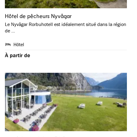
Hôtel de pêcheurs Nyvågar
Le Nyvågar Rorbuhotell est idéalement situé dans la région
de …
Hôtel
À partir de