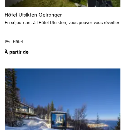
Hôtel Utsikten Geiranger
En séjournant à l'Hôtel Utsikten, vous pouvez vous réveiller
…
Hôtel
À partir de