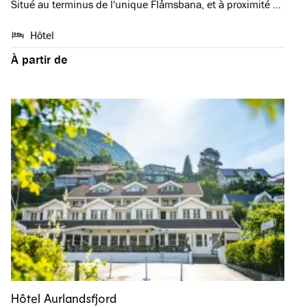
Situé au terminus de l'unique Flåmsbana, et à proximité …
Hôtel
À partir de
Hôtel Aurlandsfjord