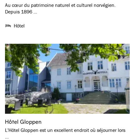
Au cœur du patrimoine naturel et culturel norvégien.
Depuis 1896 …
Hôtel
Hôtel Gloppen
L'Hôtel Gloppen est un excellent endroit où séjourner lors
…