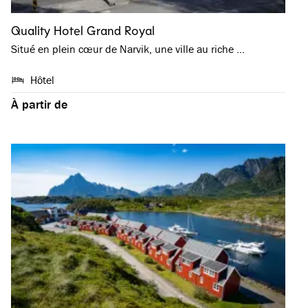
Quality Hotel Grand Royal
Situé en plein cœur de Narvik, une ville au riche …
Hôtel
À partir de