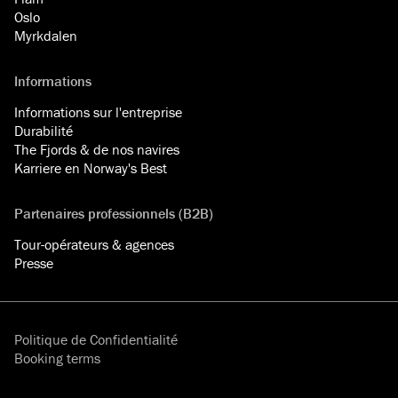
Oslo
Myrkdalen
Informations
Informations sur l'entreprise
Durabilité
The Fjords & de nos navires
Karriere en Norway's Best
Partenaires professionnels (B2B)
Tour-opérateurs & agences
Presse
Politique de Confidentialité
Booking terms