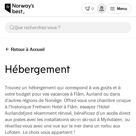
0
Menu
Que recherchez-vous ?
Retour à Accueil
Hébergement
Trouvez un hébergement qui correspond à vos goûts et à
votre budget pour vos vacances à Flåm, Aurland ou dans
d'autres régions de Norvège. Offrez-vous une chambre unique
à l'historique Fretheim Hotel à Flåm, essayez l'Hotel
Aurlandsfjord récemment rénové, bénéficiez d'un accès direct
aux pistes avec les installations ski-in ski-out à Myrkdalen, ou
réveillez-vous avec une vue sur la mer dans un rorbu aux
Lofoten. Le choix vous appartient !