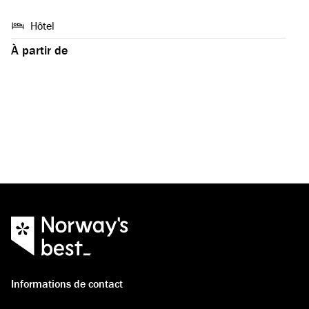
Hôtel
À partir de
Informations de contact