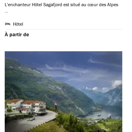
L'enchanteur Hôtel Sagafjord est situé au cœur des Alpes
…
Hôtel
À partir de