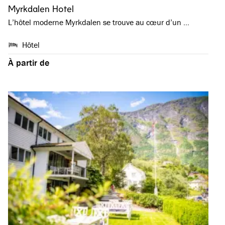
Myrkdalen Hotel
L’hôtel moderne Myrkdalen se trouve au cœur d’un …
Hôtel
À partir de