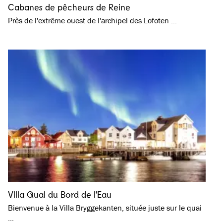
Cabanes de pêcheurs de Reine
Près de l'extrême ouest de l'archipel des Lofoten …
Villa Quai du Bord de l'Eau
Bienvenue à la Villa Bryggekanten, située juste sur le quai
…