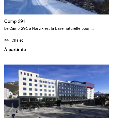
Camp 291
Le Camp 291 à Narvik est la base naturelle pour …
Chalet
À partir de