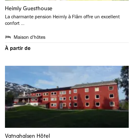
Heimly Guesthouse
La charmante pension Heimly à Flåm offre un excellent
confort …
Maison d'hôtes
À partir de
Vatnahalsen Hôtel