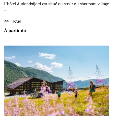
L'hôtel Aurlandsfjord est situé au cœur du charmant village
…
Hôtel
À partir de