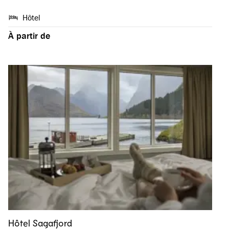
Hôtel
À partir de
Hôtel Sagafjord