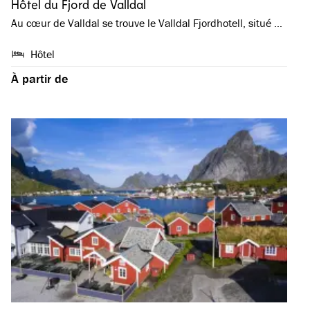
Hôtel du Fjord de Valldal
Au cœur de Valldal se trouve le Valldal Fjordhotell, situé …
Hôtel
À partir de