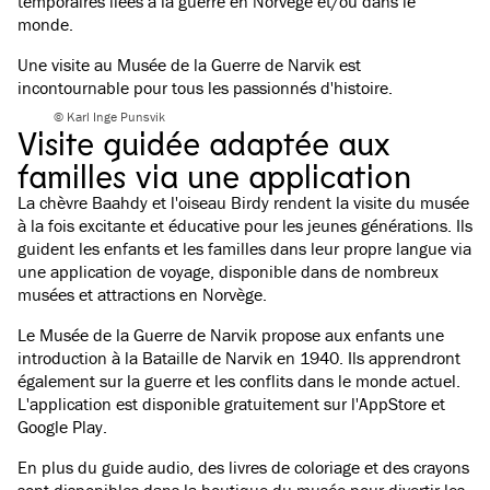
temporaires liées à la guerre en Norvège et/ou dans le
monde.
Une visite au Musée de la Guerre de Narvik est
incontournable pour tous les passionnés d'histoire.
© Karl Inge Punsvik
Visite guidée adaptée aux
familles via une application
La chèvre Baahdy et l'oiseau Birdy rendent la visite du musée
à la fois excitante et éducative pour les jeunes générations. Ils
guident les enfants et les familles dans leur propre langue via
une application de voyage, disponible dans de nombreux
musées et attractions en Norvège.
Le Musée de la Guerre de Narvik propose aux enfants une
introduction à la Bataille de Narvik en 1940. Ils apprendront
également sur la guerre et les conflits dans le monde actuel.
L'application est disponible gratuitement sur l'AppStore et
Google Play.
En plus du guide audio, des livres de coloriage et des crayons