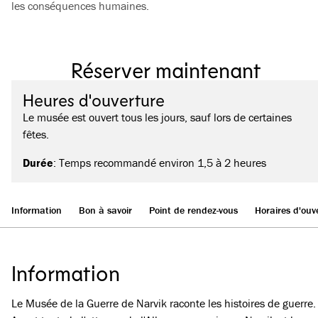
les conséquences humaines.
Réserver maintenant
Heures d'ouverture
Le musée est ouvert tous les jours, sauf lors de certaines
fêtes.
Durée
: Temps recommandé environ 1,5 à 2 heures
Information
Bon à savoir
Point de rendez-vous
Horaires d'ouv
Information
Le Musée de la Guerre de Narvik raconte les histoires de guerre.