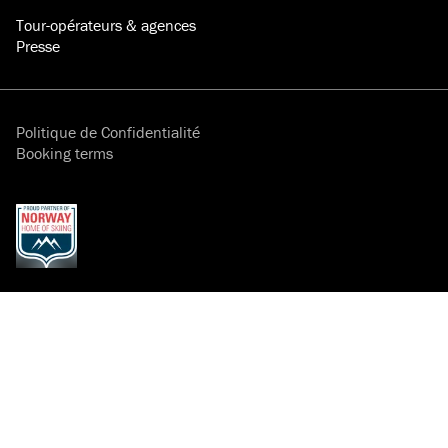
Tour-opérateurs & agences
Presse
Politique de Confidentialité
Booking terms