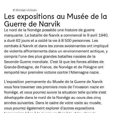
© Michael Ulriksen
Les expositions au Musée de la
Guerre de Narvik
Le nord de la Norvège possède une histoire de guerre
marquante. La bataille de Narvik a commencé le 9 avril 1940,
a duré 62 jours et a coûté la vie à 8 500 personnes. Les
combats à Narvik et dans les zones avoisinantes ont impliqué
de violents affrontements dans un environnement arctique, y
compris l'une des plus grandes batailles navales de la
Seconde Guerre mondiale. C'est là que les forces alliées de
Grande-Bretagne, de France, de Norvège et de Pologne ont
remporté leur première victoire contre l'Allemagne nazie.
L'exposition permanente du Musée de la Guerre de Narvik
vous fera traverser ces premiers mois de l'invasion nazie en
Norvège, et vous pourrez suivre la situation telle qu'elle s'est
développée dans le nord de la Norvège au cours des cinq
années suivantes. Dans le cadre de votre visite au musée,
vous pourrez également explorer d'autres expositions