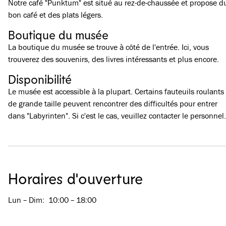
Notre café "Punktum" est situé au rez-de-chaussée et propose d
bon café et des plats légers.
Boutique du musée
La boutique du musée se trouve à côté de l'entrée. Ici, vous
trouverez des souvenirs, des livres intéressants et plus encore.
Disponibilité
Le musée est accessible à la plupart. Certains fauteuils roulants
de grande taille peuvent rencontrer des difficultés pour entrer
dans "Labyrinten". Si c'est le cas, veuillez contacter le personnel.
Horaires d'ouverture
Lun – Dim
:
10:00 – 18:00