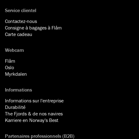
Service clientel
Contactez-nous
Consigne à bagages à Flåm
Carte cadeau
Webcam
Flåm
Oslo
Myrkdalen
Informations
Informations sur l'entreprise
Durabilité
The Fjords & de nos navires
Karriere en Norway's Best
Partenaires professionnels (B2B)