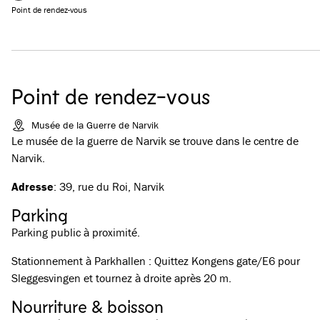
Point de rendez-vous
Point de rendez-vous
Musée de la Guerre de Narvik
Le musée de la guerre de Narvik se trouve dans le centre de
Narvik.
Adresse
: 39, rue du Roi, Narvik
Parking
Parking public à proximité.
Stationnement à Parkhallen : Quittez Kongens gate/E6 pour
Sleggesvingen et tournez à droite après 20 m.
Nourriture & boisson