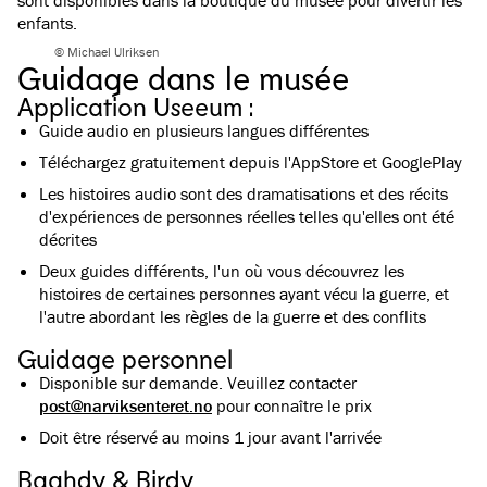
sont disponibles dans la boutique du musée pour divertir les
enfants.
© Michael Ulriksen
Guidage dans le musée
Application Useeum :
Guide audio en plusieurs langues différentes
Téléchargez gratuitement depuis l'AppStore et GooglePlay
Les histoires audio sont des dramatisations et des récits
d'expériences de personnes réelles telles qu'elles ont été
décrites
Deux guides différents, l'un où vous découvrez les
histoires de certaines personnes ayant vécu la guerre, et
l'autre abordant les règles de la guerre et des conflits
Guidage personnel
Disponible sur demande. Veuillez contacter
post@narviksenteret.no
pour connaître le prix
Doit être réservé au moins 1 jour avant l'arrivée
Baahdy & Birdy