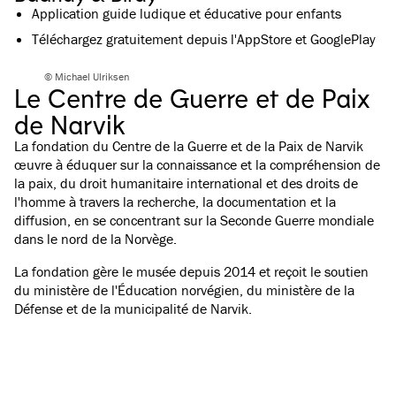
Application guide ludique et éducative pour enfants
Téléchargez gratuitement depuis l'AppStore et GooglePlay
© Michael Ulriksen
Le Centre de Guerre et de Paix
de Narvik
La fondation du Centre de la Guerre et de la Paix de Narvik
œuvre à éduquer sur la connaissance et la compréhension de
la paix, du droit humanitaire international et des droits de
l'homme à travers la recherche, la documentation et la
diffusion, en se concentrant sur la Seconde Guerre mondiale
dans le nord de la Norvège.
La fondation gère le musée depuis 2014 et reçoit le soutien
du ministère de l'Éducation norvégien, du ministère de la
Défense et de la municipalité de Narvik.