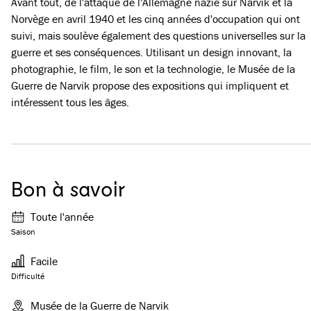
Avant tout, de l'attaque de l'Allemagne nazie sur Narvik et la
Norvège en avril 1940 et les cinq années d'occupation qui ont
suivi, mais soulève également des questions universelles sur la
guerre et ses conséquences. Utilisant un design innovant, la
photographie, le film, le son et la technologie, le Musée de la
Guerre de Narvik propose des expositions qui impliquent et
intéressent tous les âges.
Bon à savoir
Toute l'année
Saison
Facile
Difficulté
Musée de la Guerre de Narvik