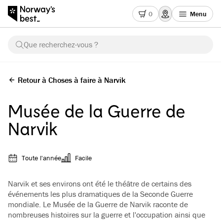
0
Menu
Que recherchez-vous ?
Retour à Choses à faire à Narvik
Musée de la Guerre de
Narvik
Toute l'année
Facile
Narvik et ses environs ont été le théâtre de certains des
événements les plus dramatiques de la Seconde Guerre
mondiale. Le Musée de la Guerre de Narvik raconte de
nombreuses histoires sur la guerre et l'occupation ainsi que