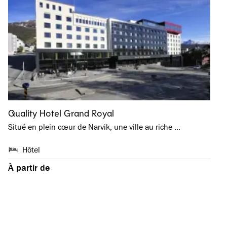
Quality Hotel Grand Royal
Situé en plein cœur de Narvik, une ville au riche …
Hôtel
À partir de