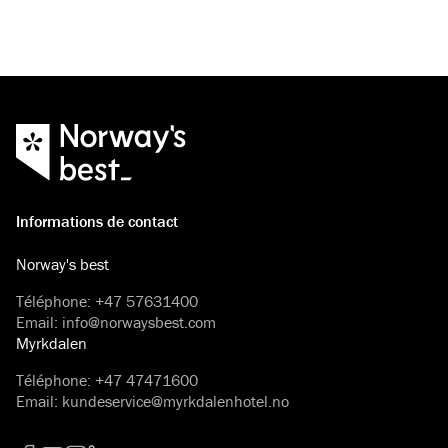
Informations de contact
Norway's best
Téléphone
:
+47 57631400
Email
:
info@norwaysbest.com
Myrkdalen
Téléphone
:
+47 47471600
Email
:
kundeservice@myrkdalenhotel.no