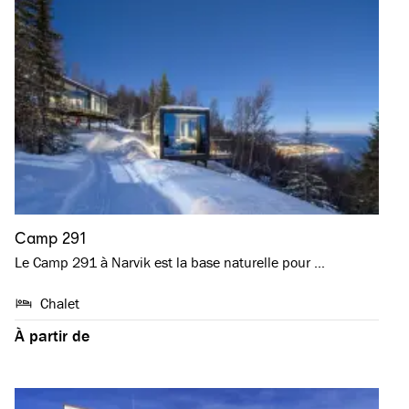
Camp 291
Le Camp 291 à Narvik est la base naturelle pour …
Chalet
À partir de