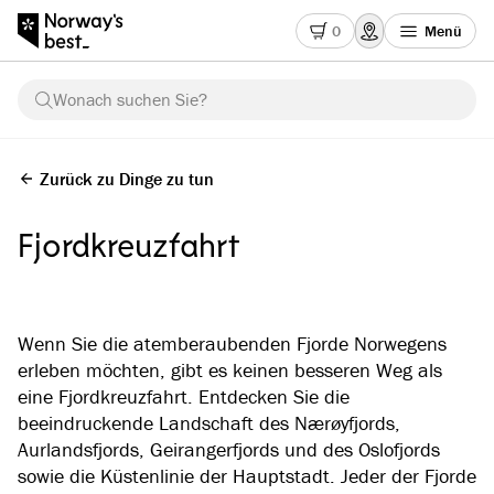
0
Menü
Wonach suchen Sie?
Zurück zu Dinge zu tun
Fjordkreuzfahrt
Wenn Sie die atemberaubenden Fjorde Norwegens
erleben möchten, gibt es keinen besseren Weg als
eine Fjordkreuzfahrt. Entdecken Sie die
beeindruckende Landschaft des Nærøyfjords,
Aurlandsfjords, Geirangerfjords und des Oslofjords
sowie die Küstenlinie der Hauptstadt. Jeder der Fjorde