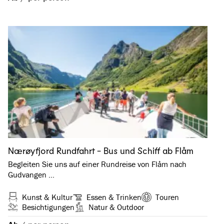
Nærøyfjord Rundfahrt - Bus und Schiff ab Flåm
Begleiten Sie uns auf einer Rundreise von Flåm nach
Gudvangen …
Kunst & Kultur
Essen & Trinken
Touren
Besichtigungen
Natur & Outdoor