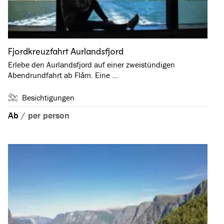
Fjordkreuzfahrt Aurlandsfjord
Erlebe den Aurlandsfjord auf einer zweistündigen
Abendrundfahrt ab Flåm. Eine …
Besichtigungen
Ab
/
per person