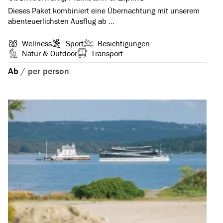
Dieses Paket kombiniert eine Übernachtung mit unserem
abenteuerlichsten Ausflug ab …
Wellness
Sport
Besichtigungen
Natur & Outdoor
Transport
Ab
/
per person