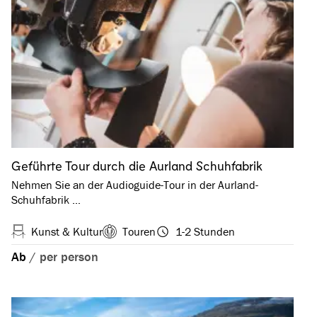
Geführte Tour durch die Aurland Schuhfabrik
Nehmen Sie an der Audioguide-Tour in der Aurland-
Schuhfabrik …
Kunst & Kultur
Touren
1-2 Stunden
Ab
/
per person