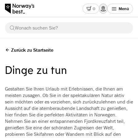
0
Menü
Wonach suchen Sie?
Zurück zu Startseite
Dinge zu tun
Gestalten Sie Ihren Urlaub mit Erlebnissen, die Ihnen am
meisten zusagen. Ob Sie in der spektakulären Natur aktiv
sein möchten oder es vorziehen, sich zurückzulehnen und die
Aussicht auf die atemberaubende Landschaft zu genießen,
hier finden Sie die perfekten Aktivitäten in Norwegen.
Nehmen Sie an einer entspannenden Fjordkreuzfahrt teil,
genießen Sie eine der schönsten Zugreisen der Welt,
probieren Sie Skifahren oder Wandern mit Blick auf den