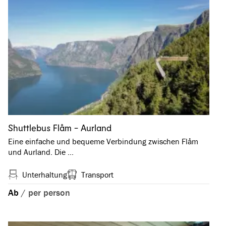
Shuttlebus Flåm - Aurland
Eine einfache und bequeme Verbindung zwischen Flåm
und Aurland. Die …
Unterhaltung
Transport
Ab
/
per person