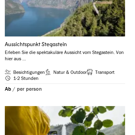
Aussichtspunkt Stegastein
Erleben Sie die spektakuläre Aussicht vom Stegastein. Von
hier aus …
Besichtigungen
Natur & Outdoor
Transport
1-2 Stunden
Ab
/
per person