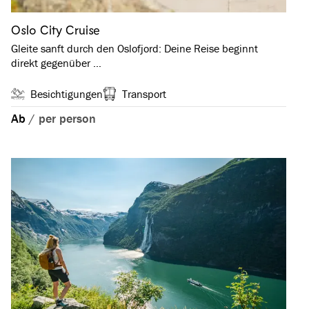
Oslo City Cruise
Gleite sanft durch den Oslofjord: Deine Reise beginnt
direkt gegenüber …
Besichtigungen
Transport
Ab
/
per person