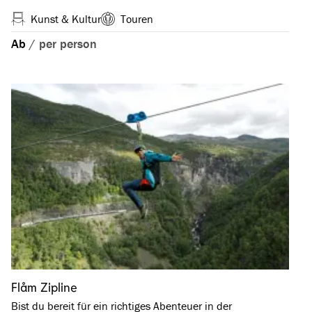
Kunst & Kultur
Touren
Ab
/
per person
Flåm Zipline
Bist du bereit für ein richtiges Abenteuer in der