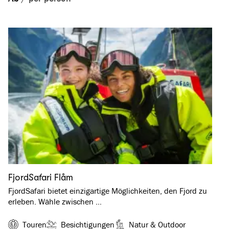
FjordSafari Flåm
FjordSafari bietet einzigartige Möglichkeiten, den Fjord zu
erleben. Wähle zwischen …
Touren
Besichtigungen
Natur & Outdoor