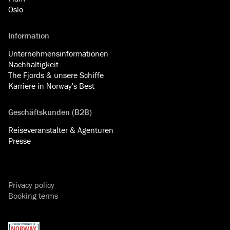
Oslo
Information
Unternehmensinformationen
Nachhaltigkeit
The Fjords & unsere Schiffe
Karriere in Norway's Best
Geschäftskunden (B2B)
Reiseveranstalter & Agenturen
Presse
Privacy policy
Booking terms