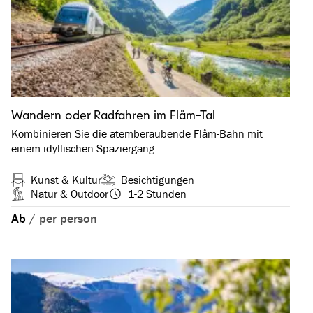
Wandern oder Radfahren im Flåm-Tal
Kombinieren Sie die atemberaubende Flåm-Bahn mit
einem idyllischen Spaziergang …
Kunst & Kultur
Besichtigungen
Natur & Outdoor
1-2 Stunden
Ab
/
per person