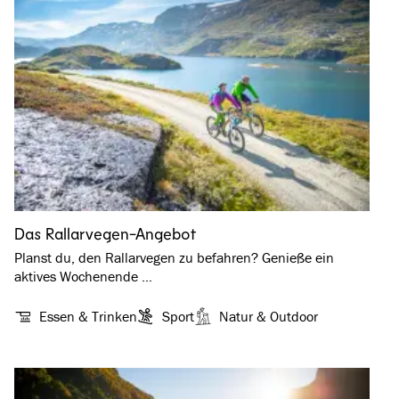
Das Rallarvegen-Angebot
Planst du, den Rallarvegen zu befahren? Genieße ein
aktives Wochenende …
Essen & Trinken
Sport
Natur & Outdoor