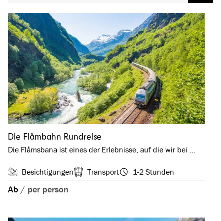
Die Flåmbahn Rundreise
Die Flåmsbana ist eines der Erlebnisse, auf die wir bei …
Besichtigungen
Transport
1-2 Stunden
Ab
/
per person