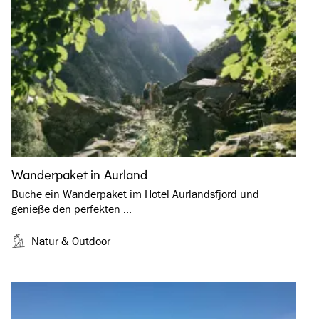
Wanderpaket in Aurland
Buche ein Wanderpaket im Hotel Aurlandsfjord und
genieße den perfekten …
Natur & Outdoor