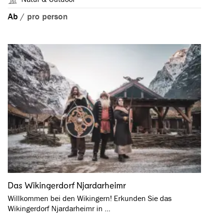
Ab
/
pro person
Das Wikingerdorf Njardarheimr
Willkommen bei den Wikingern! Erkunden Sie das
Wikingerdorf Njardarheimr in …