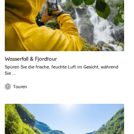
Wasserfall & Fjordtour
Spüren Sie die frische, feuchte Luft im Gesicht, während
Sie …
Touren