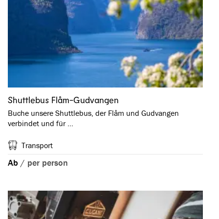
Shuttlebus Flåm-Gudvangen
Buche unsere Shuttlebus, der Flåm und Gudvangen
verbindet und für …
Transport
Ab
/
per person