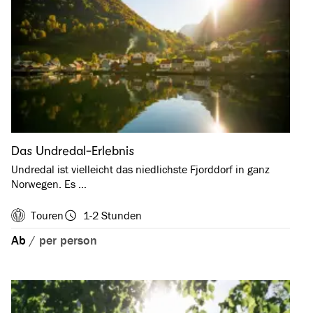
Das Undredal-Erlebnis
Undredal ist vielleicht das niedlichste Fjorddorf in ganz
Norwegen. Es …
Touren
1-2 Stunden
Ab
/
per person