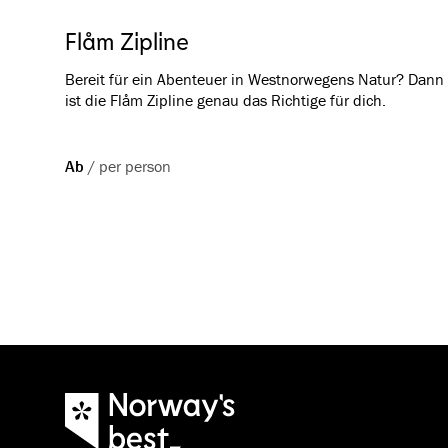
Flåm Zipline
Bereit für ein Abenteuer in Westnorwegens Natur? Dann
ist die Flåm Zipline genau das Richtige für dich.
Ab
/
per person