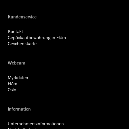
Kundenservice
Kontakt
Gepäckaufbewahrung in Flåm
Geschenkkarte
Webcam
Myrkdalen
Flåm
Oslo
Information
Unternehmensinformationen