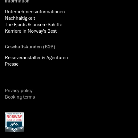
Information
Unternehmensinformationen
Nachhaltigkeit
The Fjords & unsere Schiffe
Karriere in Norway's Best
Geschäftskunden (B2B)
Reiseveranstalter & Agenturen
Presse
Privacy policy
Booking terms