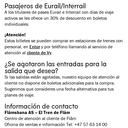
Pasajeros de Eurail/Interrail
A los titulares de pases Eurail e Interrail con días de viaje
activos se les ofrece un 30% de descuento en boletos
individuales.
¡Atención!
Estos billetes se pueden comprar en estaciones de trenes con
personal, en
Entur
y por teléfono llamando al servicio de
atención al
cliente de Vy
.
¿Se agotaron las entradas para la
salida que desea?
Si las salidas están agotadas, nuestro equipo de atención al
cliente no dispone de boletos adicionales para la compra.
Sugerimos que consideres una fecha alternativa para tus
planes de viaje.
Información de contacto
Flåmsbana AS – El Tren de Flåm
Centro de atención al cliente de Flåm:
Oficina de ventas e información Tel: +47 57 63 14 00