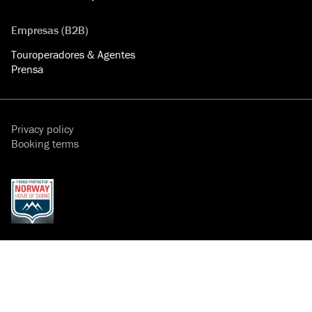
Empresas (B2B)
Touroperadores & Agentes
Prensa
Privacy policy
Booking terms