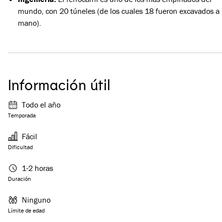
mundo, con 20 túneles (de los cuales 18 fueron excavados a
mano).
Información útil
Todo el año
Temporada
Fácil
Dificultad
1-2 horas
Duración
Ninguno
Límite de edad