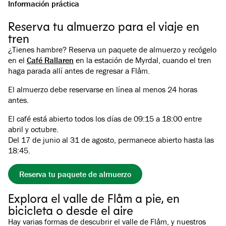
Información práctica
Reserva tu almuerzo para el viaje en
tren
¿Tienes hambre? Reserva un paquete de almuerzo y recógelo
en el
Café Rallaren
en la estación de Myrdal, cuando el tren
haga parada allí antes de regresar a Flåm.
El almuerzo debe reservarse en línea al menos 24 horas
antes.
El café está abierto todos los días de 09:15 a 18:00 entre
abril y octubre.
Del 17 de junio al 31 de agosto, permanece abierto hasta las
18:45.
Reserva tu paquete de almuerzo
Explora el valle de Flåm a pie, en
bicicleta o desde el aire
Hay varias formas de descubrir el valle de Flåm, y nuestros