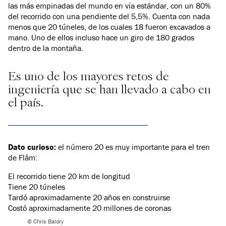
las más empinadas del mundo en vía estándar, con un 80%
del recorrido con una pendiente del 5,5%. Cuenta con nada
menos que 20 túneles, de los cuales 18 fueron excavados a
mano. Uno de ellos incluso hace un giro de 180 grados
dentro de la montaña.
Es uno de los mayores retos de
ingeniería que se han llevado a cabo en
el país.
Dato curioso:
el número 20 es muy importante para el tren
de Flåm:
El recorrido tiene 20 km de longitud
Tiene 20 túneles
Tardó aproximadamente 20 años en construirse
Costó aproximadamente 20 millones de coronas
© Chris Baldry