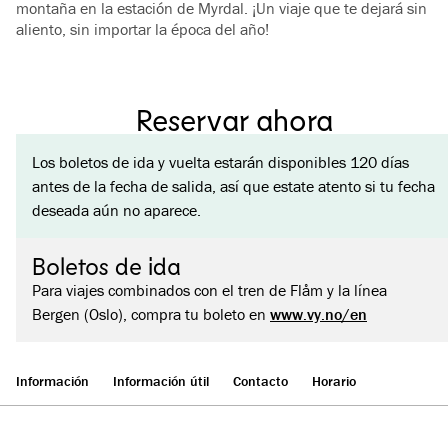
montaña en la estación de Myrdal. ¡Un viaje que te dejará sin
aliento, sin importar la época del año!
Reservar ahora
Los boletos de ida y vuelta estarán disponibles 120 días
antes de la fecha de salida, así que estate atento si tu fecha
deseada aún no aparece.
Boletos de ida
Para viajes combinados con el tren de Flåm y la línea
Bergen (Oslo), compra tu boleto en
www.vy.no/en
Información
Información útil
Contacto
Horario