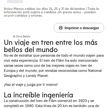
Aviso: Menos salidas los días 24, 25 y 31 de diciembre. | Toda la
información está sujeta a cambios sin previo aviso - pueden
ocurrir cambios y errores.
Imprimir o descargar
© Chris Baldry
Un viaje en tren entre los más
bellos del mundo
No es de extrañar que personas de todo el mundo viajen para
vivir esta experiencia. El tren de Flåm ha sido mencionado
varias veces como uno de los mejores viajes en tren de
Europa y del mundo, por revistas reconocidas como National
Geographic y Lonely Planet.
¡Haz el viaje y juzga por ti mismo!
La increíble ingeniería
La construcción del tren de Flåm comenzó en 1923 y se
completó en 1940. Esta línea de 20 km es también una de