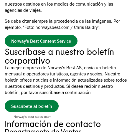
nuestros destinos en los medios de comunicación y las
agencias de viajes.
Se debe citar siempre la procedencia de las imágenes. Por
ejemplo, "Foto: norwaysbest.com / Chris Baldry".
Norway's Best Content Service
Suscríbase a nuestro boletín
corporativo
La mejor empresa de Norway's Best AS, envía un boletín
mensual a operadores turísticos, agentes y socios. Nuestro
boletín ofrece noticias e información actualizadas sobre todos
nuestros destinos y productos. Si desea recibir nuestro
boletín, por favor suscríbase a continuación.
Suscríbete al boletín
Norway's best sales team
Información de contacto
Departamento de Ventas