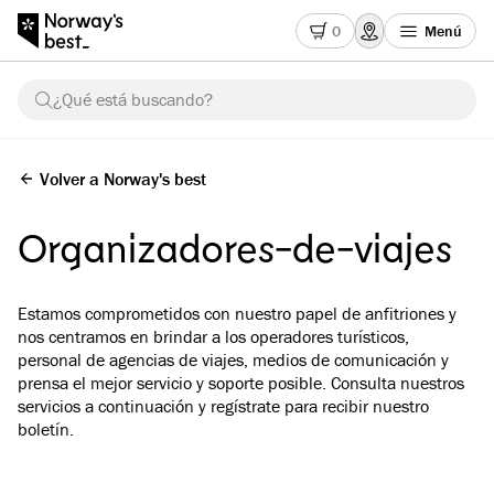
0
Menú
¿Qué está buscando?
Volver a Norway's best
Organizadores-de-viajes
Estamos comprometidos con nuestro papel de anfitriones y
nos centramos en brindar a los operadores turísticos,
personal de agencias de viajes, medios de comunicación y
prensa el mejor servicio y soporte posible. Consulta nuestros
servicios a continuación y regístrate para recibir nuestro
boletín.