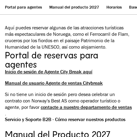
Portal para agentes
Manual del producto 2027
Horarios
Bas
Aquí puedes reservar algunas de las atracciones turísticas
más espectaculares de Noruega, como el Ferrocarril de Flam,
cruceros por los fiordos en el paisaje Patrimonio de la
Humanidad de la UNESCO, así como alojamiento.
Portal de reservas para
agentes
Inicio de sesión de Agente City Break aquí
Manual de usuario Agente de ventas Citybreak
Si no tiene un inicio de sesión pero desea celebrar un
contrato con Norway's Best AS como operador turístico o
agente, por favor
contacte a nuestro departamento de ventas
.
Servicio y Soporte B2B - Cómo reservar nuestros productos
Manual del Producto 2027