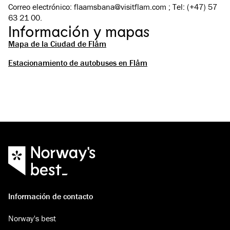
Correo electrónico: flaamsbana@visitflam.com ; Tel: (+47) 57
63 21 00.
Información y mapas
Mapa de la Ciudad de Flåm
Estacionamiento de autobuses en Flåm
Información de contacto
Norway's best