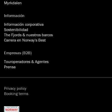
Myrkdalen
Información
Información corporativa
Sostenibilidad
The Fjords & nuestros barcos
Carrera en Norway's Best
Empresas (B2B)
Touroperadores & Agentes
Prensa
Privacy policy
Booking terms