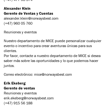
Alexander Klein
Gerente de Ventas y Cuentas
alexander.klein@norwaysbest.com
(+47) 960 05 760
Reuniones y eventos
Nuestro departamento de MICE puede personalizar cualquier
evento o incentivo para crear aventuras únicas para sus
clientes.
Por favor, contacte a nuestro departamento de MICE si desea
saber más sobre las oportunidades y lo que podemos hacer
juntos.
Correo electrónico: mice@norwaysbest.com
Erik Ekeberg
Gerente de ventas
Reuniones y eventos
erik.ekeberg@norwaysbest.com
(+47) 915 56 188