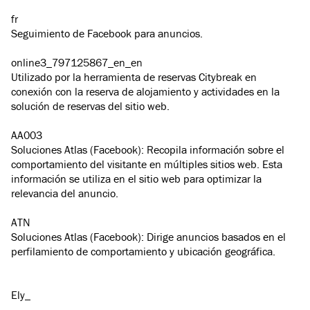
fr
Seguimiento de Facebook para anuncios.
online3_797125867_en_en
Utilizado por la herramienta de reservas Citybreak en
conexión con la reserva de alojamiento y actividades en la
solución de reservas del sitio web.
AA003
Soluciones Atlas (Facebook): Recopila información sobre el
comportamiento del visitante en múltiples sitios web. Esta
información se utiliza en el sitio web para optimizar la
relevancia del anuncio.
ATN
Soluciones Atlas (Facebook): Dirige anuncios basados en el
perfilamiento de comportamiento y ubicación geográfica.
Ely_