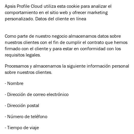
Apsis Profile Cloud utiliza esta cookie para analizar el
comportamiento en el sitio web y ofrecer marketing
personalizado. Datos del cliente en línea
Como parte de nuestro negocio almacenamos datos sobre
nuestros clientes con el fin de cumplir el contrato que hemos
firmado con el cliente y para estar en conformidad con los
requisitos legales.
Procesamos y almacenamos la siguiente información personal
sobre nuestros clientes.
- Nombre
- Dirección de correo electrónico
- Dirección postal
- Número de teléfono
- Tiempo de viaje