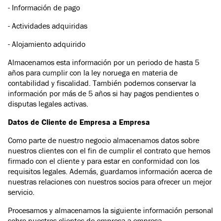
- Información de pago
- Actividades adquiridas
- Alojamiento adquirido
Almacenamos esta información por un periodo de hasta 5
años para cumplir con la ley noruega en materia de
contabilidad y fiscalidad. También podemos conservar la
información por más de 5 años si hay pagos pendientes o
disputas legales activas.
Datos de Cliente de Empresa a Empresa
Como parte de nuestro negocio almacenamos datos sobre
nuestros clientes con el fin de cumplir el contrato que hemos
firmado con el cliente y para estar en conformidad con los
requisitos legales. Además, guardamos información acerca de
nuestras relaciones con nuestros socios para ofrecer un mejor
servicio.
Procesamos y almacenamos la siguiente información personal
sobre nuestros clientes de empresa a empresa