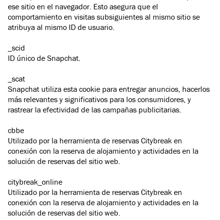
ese sitio en el navegador. Esto asegura que el
comportamiento en visitas subsiguientes al mismo sitio se
atribuya al mismo ID de usuario.
_scid
ID único de Snapchat.
_scat
Snapchat utiliza esta cookie para entregar anuncios, hacerlos
más relevantes y significativos para los consumidores, y
rastrear la efectividad de las campañas publicitarias.
cbbe
Utilizado por la herramienta de reservas Citybreak en
conexión con la reserva de alojamiento y actividades en la
solución de reservas del sitio web.
citybreak_online
Utilizado por la herramienta de reservas Citybreak en
conexión con la reserva de alojamiento y actividades en la
solución de reservas del sitio web.