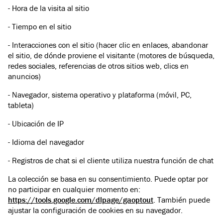
- Hora de la visita al sitio
- Tiempo en el sitio
- Interacciones con el sitio (hacer clic en enlaces, abandonar
el sitio, de dónde proviene el visitante (motores de búsqueda,
redes sociales, referencias de otros sitios web, clics en
anuncios)
- Navegador, sistema operativo y plataforma (móvil, PC,
tableta)
- Ubicación de IP
- Idioma del navegador
- Registros de chat si el cliente utiliza nuestra función de chat
La colección se basa en su consentimiento. Puede optar por
no participar en cualquier momento en:
https://tools.google.com/dlpage/gaoptout
. También puede
ajustar la configuración de cookies en su navegador.