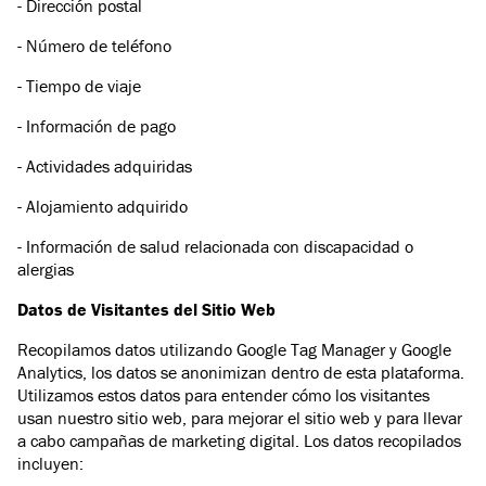
- Dirección postal
- Número de teléfono
- Tiempo de viaje
- Información de pago
- Actividades adquiridas
- Alojamiento adquirido
- Información de salud relacionada con discapacidad o
alergias
Datos de Visitantes del Sitio Web
Recopilamos datos utilizando Google Tag Manager y Google
Analytics, los datos se anonimizan dentro de esta plataforma.
Utilizamos estos datos para entender cómo los visitantes
usan nuestro sitio web, para mejorar el sitio web y para llevar
a cabo campañas de marketing digital. Los datos recopilados
incluyen: