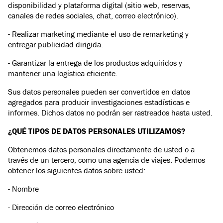
disponibilidad y plataforma digital (sitio web, reservas,
canales de redes sociales, chat, correo electrónico).
- Realizar marketing mediante el uso de remarketing y
entregar publicidad dirigida.
- Garantizar la entrega de los productos adquiridos y
mantener una logística eficiente.
Sus datos personales pueden ser convertidos en datos
agregados para producir investigaciones estadísticas e
informes. Dichos datos no podrán ser rastreados hasta usted.
¿QUÉ TIPOS DE DATOS PERSONALES UTILIZAMOS?
Obtenemos datos personales directamente de usted o a
través de un tercero, como una agencia de viajes. Podemos
obtener los siguientes datos sobre usted:
- Nombre
- Dirección de correo electrónico