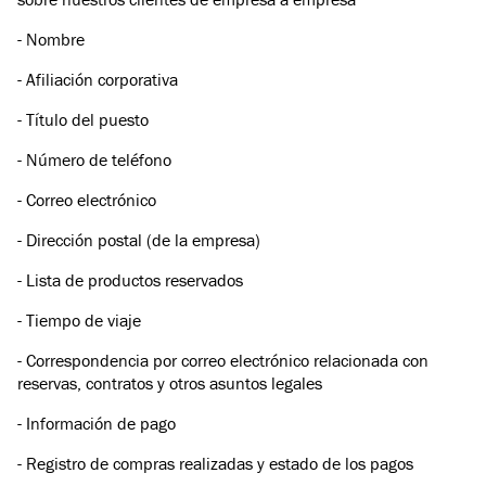
- Nombre
- Afiliación corporativa
- Título del puesto
- Número de teléfono
- Correo electrónico
- Dirección postal (de la empresa)
- Lista de productos reservados
- Tiempo de viaje
- Correspondencia por correo electrónico relacionada con
reservas, contratos y otros asuntos legales
- Información de pago
- Registro de compras realizadas y estado de los pagos