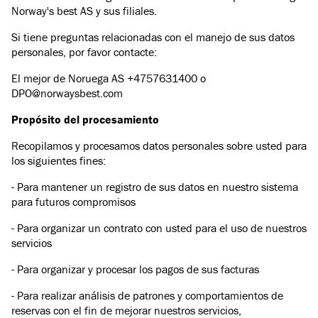
Norway's best AS y sus filiales.
Si tiene preguntas relacionadas con el manejo de sus datos
personales, por favor contacte:
El mejor de Noruega AS +4757631400 o
DPO@norwaysbest.com
Propósito del procesamiento
Recopilamos y procesamos datos personales sobre usted para
los siguientes fines:
- Para mantener un registro de sus datos en nuestro sistema
para futuros compromisos
- Para organizar un contrato con usted para el uso de nuestros
servicios
- Para organizar y procesar los pagos de sus facturas
- Para realizar análisis de patrones y comportamientos de
reservas con el fin de mejorar nuestros servicios,