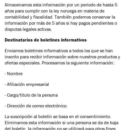
Almacenamos esta información por un periodo de hasta 5
años para cumplir con la ley noruega en materia de
contabilidad y fiscalidad. También podemos conservar la
información por más de 5 años si hay pagos pendientes o
disputas legales activas.
Destinatarios de boletines informativos
Enviamos boletines informativos a todos los que se han
inscrito para recibir información sobre nuestros productos y
ofertas especiales. Procesamos la siguiente información:
- Nombre
- Afiliación empresarial
- Cargo/título de la persona
- Dirección de correo electrónico.
La suscripción al boletín se basa en el consentimiento.
Eliminamos esta información si una persona se da de baja
del boletín, la información no se utilizará para otros fines.