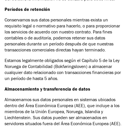
Períodos de retención
Conservamos sus datos personales mientras exista un
requisito legal o normativo para hacerlo, o para proporcionar
los servicios de acuerdo con nuestro contrato. Para fines
contables o de auditoría, podemos retener sus datos
personales durante un período después de que nuestras
transacciones comerciales directas hayan terminado.
Estamos legalmente obligados según el Capítulo 5 de la Ley
Noruega de Contabilidad (Bokføringsloven) a almacenar
cualquier dato relacionado con transacciones financieras por
un período de hasta 5 años.
Almacenamiento y transferencia de datos
Almacenamos sus datos personales en sistemas ubicados
dentro del Área Económica Europea (AEE), que incluye a los
miembros de la Unión Europea, Noruega, Islandia y
Liechtenstein. Sus datos pueden ser almacenados en
servidores situados fuera del Área Económica Europea (AEE).