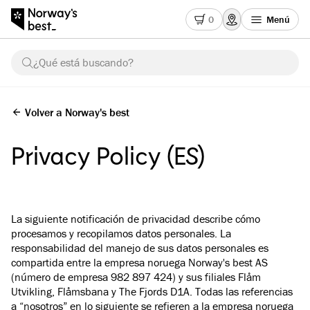
0
Menú
¿Qué está buscando?
Volver a Norway's best
Privacy Policy (ES)
La siguiente notificación de privacidad describe cómo
procesamos y recopilamos datos personales. La
responsabilidad del manejo de sus datos personales es
compartida entre la empresa noruega Norway's best AS
(número de empresa 982 897 424) y sus filiales Flåm
Utvikling, Flåmsbana y The Fjords D1A. Todas las referencias
a “nosotros” en lo siguiente se refieren a la empresa noruega