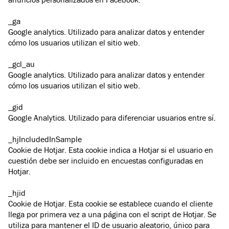
_ga
Google analytics. Utilizado para analizar datos y entender
cómo los usuarios utilizan el sitio web.
_gcl_au
Google analytics. Utilizado para analizar datos y entender
cómo los usuarios utilizan el sitio web.
_gid
Google Analytics. Utilizado para diferenciar usuarios entre sí.
_hjIncludedInSample
Cookie de Hotjar. Esta cookie indica a Hotjar si el usuario en
cuestión debe ser incluido en encuestas configuradas en
Hotjar.
_hjid
Cookie de Hotjar. Esta cookie se establece cuando el cliente
llega por primera vez a una página con el script de Hotjar. Se
utiliza para mantener el ID de usuario aleatorio, único para