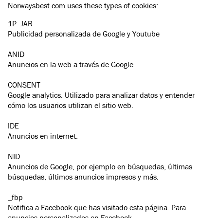
Norwaysbest.com uses these types of cookies:
1P_JAR
Publicidad personalizada de Google y Youtube
ANID
Anuncios en la web a través de Google
CONSENT
Google analytics. Utilizado para analizar datos y entender
cómo los usuarios utilizan el sitio web.
IDE
Anuncios en internet.
NID
Anuncios de Google, por ejemplo en búsquedas, últimas
búsquedas, últimos anuncios impresos y más.
_fbp
Notifica a Facebook que has visitado esta página. Para
anuncios personalizados en Facebook.