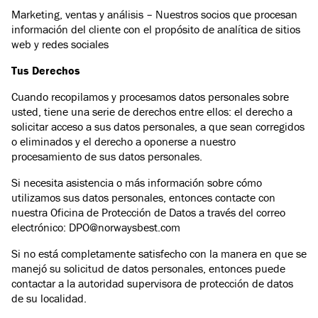
Marketing, ventas y análisis – Nuestros socios que procesan
información del cliente con el propósito de analítica de sitios
web y redes sociales
Tus Derechos
Cuando recopilamos y procesamos datos personales sobre
usted, tiene una serie de derechos entre ellos: el derecho a
solicitar acceso a sus datos personales, a que sean corregidos
o eliminados y el derecho a oponerse a nuestro
procesamiento de sus datos personales.
Si necesita asistencia o más información sobre cómo
utilizamos sus datos personales, entonces contacte con
nuestra Oficina de Protección de Datos a través del correo
electrónico: DPO@norwaysbest.com
Si no está completamente satisfecho con la manera en que se
manejó su solicitud de datos personales, entonces puede
contactar a la autoridad supervisora de protección de datos
de su localidad.