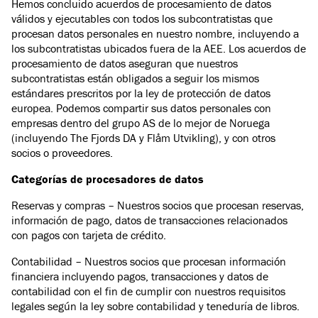
Hemos concluido acuerdos de procesamiento de datos
válidos y ejecutables con todos los subcontratistas que
procesan datos personales en nuestro nombre, incluyendo a
los subcontratistas ubicados fuera de la AEE. Los acuerdos de
procesamiento de datos aseguran que nuestros
subcontratistas están obligados a seguir los mismos
estándares prescritos por la ley de protección de datos
europea. Podemos compartir sus datos personales con
empresas dentro del grupo AS de lo mejor de Noruega
(incluyendo The Fjords DA y Flåm Utvikling), y con otros
socios o proveedores.
Categorías de procesadores de datos
Reservas y compras – Nuestros socios que procesan reservas,
información de pago, datos de transacciones relacionados
con pagos con tarjeta de crédito.
Contabilidad – Nuestros socios que procesan información
financiera incluyendo pagos, transacciones y datos de
contabilidad con el fin de cumplir con nuestros requisitos
legales según la ley sobre contabilidad y teneduría de libros.