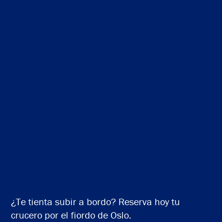
¿Te tienta subir a bordo? Reserva hoy tu
crucero por el fiordo de Oslo.