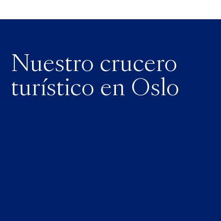
Nuestro crucero
turístico en Oslo