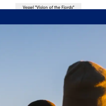
Vessel "Vision of the Fjords"