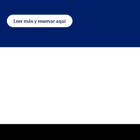
Leer más y reservar aquí