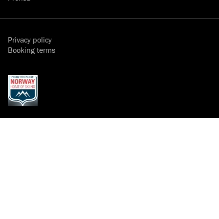
Privacy policy
Booking terms