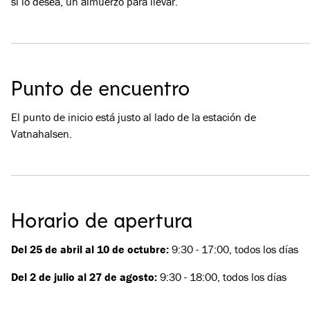
si lo desea, un almuerzo para llevar.
Punto de encuentro
El punto de inicio está justo al lado de la estación de
Vatnahalsen.
Horario de apertura
Del 25 de abril al 10 de octubre:
9:30 - 17:00, todos los días
Del 2 de julio al 27 de agosto:
9:30 - 18:00, todos los días