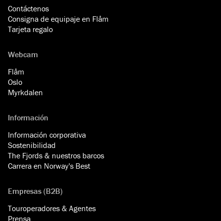
Contáctenos
Consigna de equipaje en Flåm
Tarjeta regalo
Webcam
Flåm
Oslo
Myrkdalen
Información
Información corporativa
Sostenibilidad
The Fjords & nuestros barcos
Carrera en Norway's Best
Empresas (B2B)
Touroperadores & Agentes
Prensa