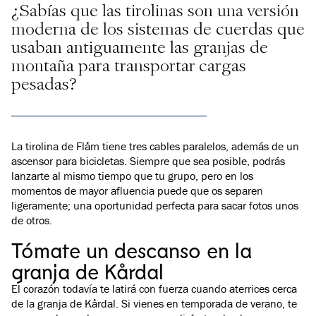
¿Sabías que las tirolinas son una versión
moderna de los sistemas de cuerdas que
usaban antiguamente las granjas de
montaña para transportar cargas
pesadas?
La tirolina de Flåm tiene tres cables paralelos, además de un
ascensor para bicicletas. Siempre que sea posible, podrás
lanzarte al mismo tiempo que tu grupo, pero en los
momentos de mayor afluencia puede que os separen
ligeramente; una oportunidad perfecta para sacar fotos unos
de otros.
Tómate un descanso en la
granja de Kårdal
El corazón todavía te latirá con fuerza cuando aterrices cerca
de la granja de Kårdal. Si vienes en temporada de verano, te