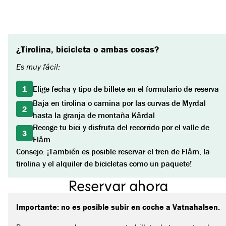
¿Tirolina, bicicleta o ambas cosas?
Es muy fácil:
1
Elige fecha y tipo de billete en el formulario de reserva
Baja en tirolina o camina por las curvas de Myrdal
2
hasta la granja de montaña Kårdal
Recoge tu bici y disfruta del recorrido por el valle de
3
Flåm
Consejo: ¡También es posible reservar el tren de Flåm, la
tirolina y el alquiler de bicicletas como un paquete!
Reservar ahora
Importante: no es posible subir en coche a Vatnahalsen.