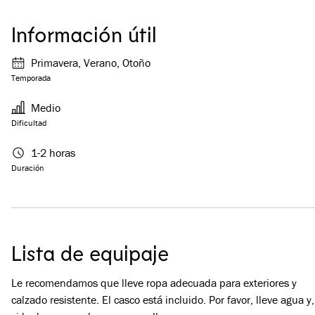
Información útil
Primavera, Verano, Otoño
Temporada
Medio
Dificultad
1-2 horas
Duración
Lista de equipaje
Le recomendamos que lleve ropa adecuada para exteriores y
calzado resistente. El casco está incluido. Por favor, lleve agua y,