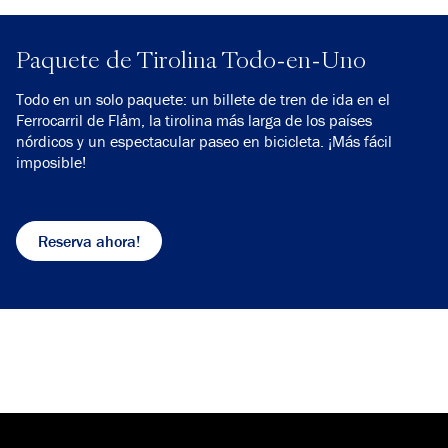
Paquete de Tirolina Todo-en-Uno
Todo en un solo paquete: un billete de tren de ida en el
Ferrocarril de Flåm, la tirolina más larga de los países
nórdicos y un espectacular paseo en bicicleta. ¡Más fácil
imposible!
Reserva ahora!