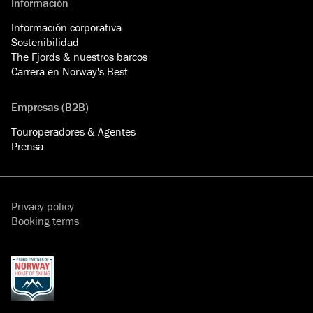
Información
Información corporativa
Sostenibilidad
The Fjords & nuestros barcos
Carrera en Norway's Best
Empresas (B2B)
Touroperadores & Agentes
Prensa
Privacy policy
Booking terms