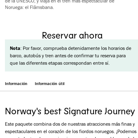
de la UNESCO, y viaja en el tren más espectacular de
Noruega: el Flåmsbana.
Reservar ahora
Nota
: Por favor, comprueba detenidamente los horarios de
barco, autobús y tren antes de confirmar tu reserva para
que las diferentes etapas correspondan entre sí.
Información
Información útil
Norway's best Signature Journey
Este paquete combina dos de nuestras atracciones más finas y
espectaculares en el corazón de los fiordos noruegos. ¡Podemos