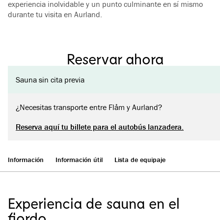
experiencia inolvidable y un punto culminante en sí mismo
durante tu visita en Aurland.
Reservar ahora
Sauna sin cita previa
¿Necesitas transporte entre Flåm y Aurland?
Reserva aquí tu billete para el autobús lanzadera.
Información
Información útil
Lista de equipaje
Experiencia de sauna en el
fiordo