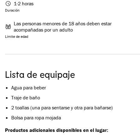
1-2 horas
Duración
Las personas menores de 18 años deben estar
acompañadas por un adulto
Límite de edad
Lista de equipaje
Agua para beber
Traje de baño
2 toallas (una para sentarse y otra para bañarse)
Bolsa para ropa mojada
Productos adicionales disponibles en el lugar: