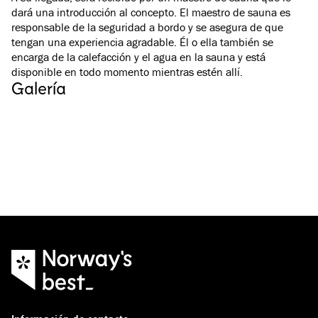
dará una introducción al concepto. El maestro de sauna es
responsable de la seguridad a bordo y se asegura de que
tengan una experiencia agradable. Él o ella también se
encarga de la calefacción y el agua en la sauna y está
disponible en todo momento mientras estén allí.
Galería
Ver todas las imágenes
(
3
)