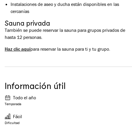
Instalaciones de aseo y ducha están disponibles en las
cercanías
Sauna privada
También se puede reservar la sauna para grupos privados de
hasta 12 personas.
Haz clic aquí
para reservar la sauna para ti y tu grupo.
Información útil
Todo el año
Temporada
Fácil
Dificultad