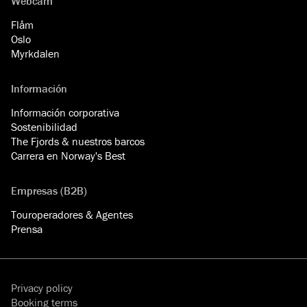
Webcam
Flåm
Oslo
Myrkdalen
Información
Información corporativa
Sostenibilidad
The Fjords & nuestros barcos
Carrera en Norway's Best
Empresas (B2B)
Touroperadores & Agentes
Prensa
Privacy policy
Booking terms