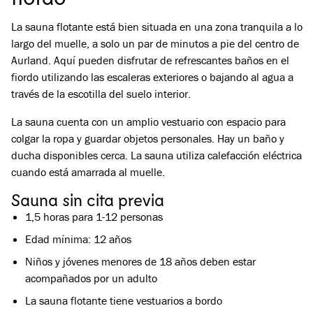
La sauna flotante está bien situada en una zona tranquila a lo
largo del muelle, a solo un par de minutos a pie del centro de
Aurland. Aquí pueden disfrutar de refrescantes baños en el
fiordo utilizando las escaleras exteriores o bajando al agua a
través de la escotilla del suelo interior.
La sauna cuenta con un amplio vestuario con espacio para
colgar la ropa y guardar objetos personales. Hay un baño y
ducha disponibles cerca. La sauna utiliza calefacción eléctrica
cuando está amarrada al muelle.
Sauna sin cita previa
1,5 horas para 1-12 personas
Edad mínima: 12 años
Niños y jóvenes menores de 18 años deben estar
acompañados por un adulto
La sauna flotante tiene vestuarios a bordo