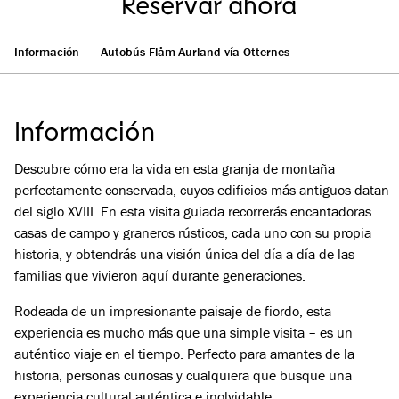
Reservar ahora
Información
Autobús Flåm-Aurland vía Otternes
Información
Descubre cómo era la vida en esta granja de montaña
perfectamente conservada, cuyos edificios más antiguos datan
del siglo XVIII. En esta visita guiada recorrerás encantadoras
casas de campo y graneros rústicos, cada uno con su propia
historia, y obtendrás una visión única del día a día de las
familias que vivieron aquí durante generaciones.
Rodeada de un impresionante paisaje de fiordo, esta
experiencia es mucho más que una simple visita – es un
auténtico viaje en el tiempo. Perfecto para amantes de la
historia, personas curiosas y cualquiera que busque una
experiencia cultural auténtica e inolvidable.