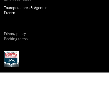
Touroperadores & Agentes
Prensa
Privacy policy
Booking terms