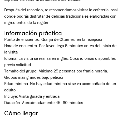
Después del recorrido, te recomendamos visitar la cafetería local
donde podrás disfrutar de delicias tradicionales elaboradas con
ingredientes de la región.
Información práctica
Punto de encuentro: Granja de Otternes, en la recepción
Hora de encuentro: Por favor llega 5 minutos antes del inicio de
la visita
Idioma: La visita se realiza en inglés. Otros idiomas disponibles
previa solicitud
Tamaño del grupo: Máximo 25 personas por franja horaria.
Grupos más grandes bajo petición
Edad mínima: No hay edad mínima si se va acompañado de un
adulto
Incluye: Visita guiada y entrada
Duración: Aproximadamente 45–60 minutos
Cómo llegar