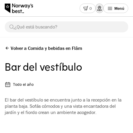
0
Menú
¿Qué está buscando?
Volver a Comida y bebidas en Flåm
Bar del vestíbulo
Todo el año
El bar del vestíbulo se encuentra junto a la recepción en la
planta baja. Sofás cómodos y una vista encantadora del
jardín y el fiordo crean un ambiente acogedor.