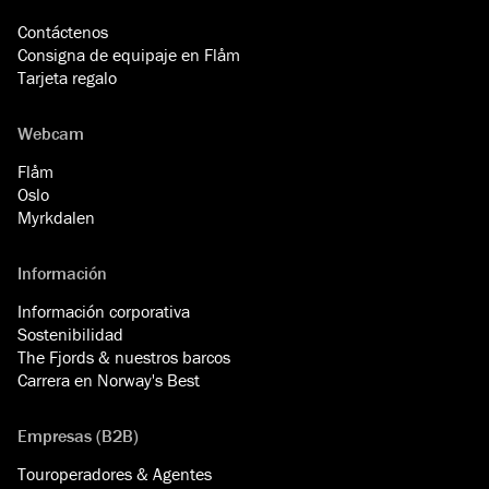
Contáctenos
Consigna de equipaje en Flåm
Tarjeta regalo
Webcam
Flåm
Oslo
Myrkdalen
Información
Información corporativa
Sostenibilidad
The Fjords & nuestros barcos
Carrera en Norway's Best
Empresas (B2B)
Touroperadores & Agentes