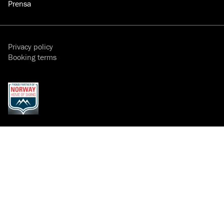
Prensa
Privacy policy
Booking terms