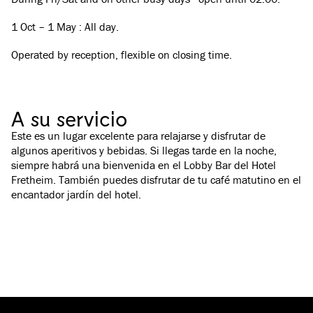
1 Oct – 1 May : All day.
Operated by reception, flexible on closing time.
A su servicio
Este es un lugar excelente para relajarse y disfrutar de
algunos aperitivos y bebidas. Si llegas tarde en la noche,
siempre habrá una bienvenida en el Lobby Bar del Hotel
Fretheim. También puedes disfrutar de tu café matutino en el
encantador jardín del hotel.