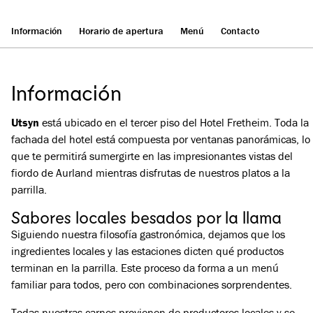
Información
Horario de apertura
Menú
Contacto
Información
Utsyn
está ubicado en el tercer piso del Hotel Fretheim. Toda la
fachada del hotel está compuesta por ventanas panorámicas, lo
que te permitirá sumergirte en las impresionantes vistas del
fiordo de Aurland mientras disfrutas de nuestros platos a la
parrilla.
Sabores locales besados por la llama
Siguiendo nuestra filosofía gastronómica, dejamos que los
ingredientes locales y las estaciones dicten qué productos
terminan en la parrilla. Este proceso da forma a un menú
familiar para todos, pero con combinaciones sorprendentes.
Todas nuestras carnes provienen de productores locales y se