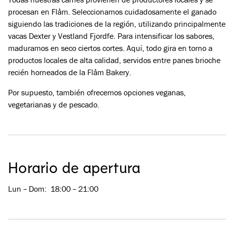
procesan en Flåm. Seleccionamos cuidadosamente el ganado
siguiendo las tradiciones de la región, utilizando principalmente
vacas Dexter y Vestland Fjordfe. Para intensificar los sabores,
maduramos en seco ciertos cortes. Aquí, todo gira en torno a
productos locales de alta calidad, servidos entre panes brioche
recién horneados de la Flåm Bakery.
Por supuesto, también ofrecemos opciones veganas,
vegetarianas y de pescado.
Horario de apertura
Lun – Dom
:
18:00 – 21:00