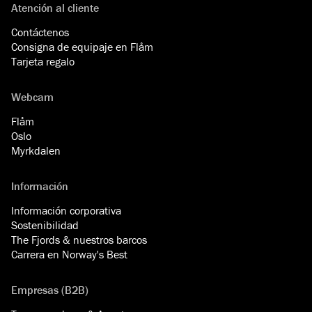
Atención al cliente
Contáctenos
Consigna de equipaje en Flåm
Tarjeta regalo
Webcam
Flåm
Oslo
Myrkdalen
Información
Información corporativa
Sostenibilidad
The Fjords & nuestros barcos
Carrera en Norway's Best
Empresas (B2B)