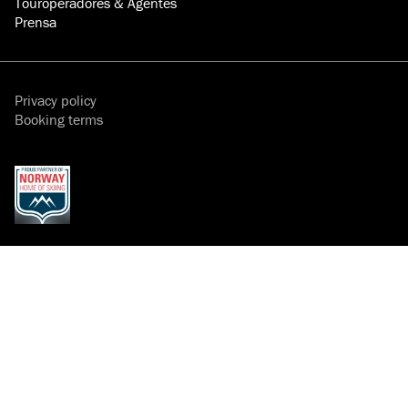
Touroperadores & Agentes
Prensa
Privacy policy
Booking terms