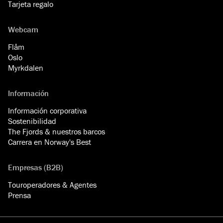
Tarjeta regalo
Webcam
Flåm
Oslo
Myrkdalen
Información
Información corporativa
Sostenibilidad
The Fjords & nuestros barcos
Carrera en Norway's Best
Empresas (B2B)
Touroperadores & Agentes
Prensa