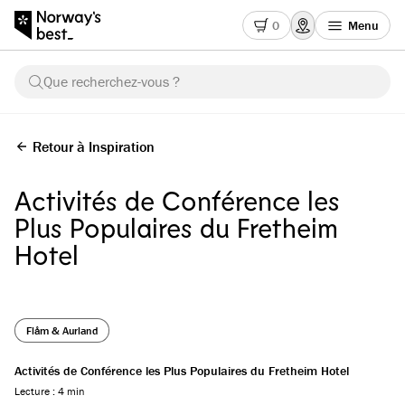
0
Menu
Que recherchez-vous ?
Retour à Inspiration
Activités de Conférence les
Plus Populaires du Fretheim
Hotel
Flåm & Aurland
Activités de Conférence les Plus Populaires du Fretheim Hotel
Lecture : 4 min