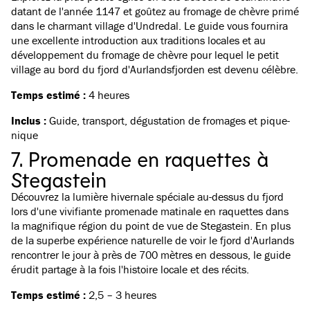
datant de l'année 1147 et goûtez au fromage de chèvre primé
dans le charmant village d'Undredal. Le guide vous fournira
une excellente introduction aux traditions locales et au
développement du fromage de chèvre pour lequel le petit
village au bord du fjord d'Aurlandsfjorden est devenu célèbre.
Temps estimé :
4 heures
Inclus :
Guide, transport, dégustation de fromages et pique-
nique
7. Promenade en raquettes à
Stegastein
Découvrez la lumière hivernale spéciale au-dessus du fjord
lors d'une vivifiante
promenade matinale en raquettes
dans
la magnifique région du point de vue de Stegastein. En plus
de la superbe expérience naturelle de voir le fjord d'Aurlands
rencontrer le jour à près de 700 mètres en dessous, le guide
érudit partage à la fois l'histoire locale et des récits.
Temps estimé :
2,5 – 3 heures