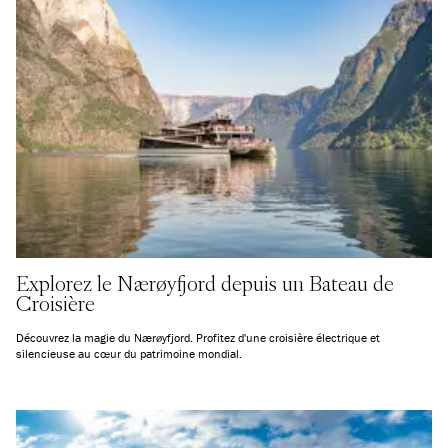
Explorez le Nærøyfjord depuis un Bateau de
Croisière
Découvrez la magie du Nærøyfjord. Profitez d'une croisière électrique et
silencieuse au cœur du patrimoine mondial.