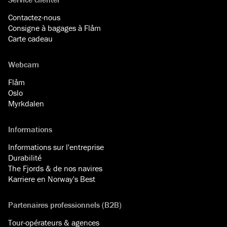
Contactez-nous
Consigne à bagages à Flåm
Carte cadeau
Webcam
Flåm
Oslo
Myrkdalen
Informations
Informations sur l'entreprise
Durabilité
The Fjords & de nos navires
Karriere en Norway's Best
Partenaires professionnels (B2B)
Tour-opérateurs & agences