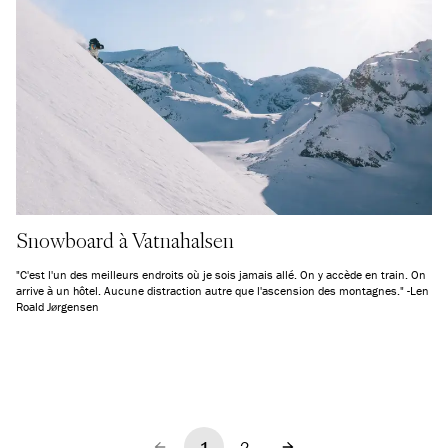
Snowboard à Vatnahalsen
"C'est l'un des meilleurs endroits où je sois jamais allé. On y accède en train. On
arrive à un hôtel. Aucune distraction autre que l'ascension des montagnes." -Len
Roald Jørgensen
1
2