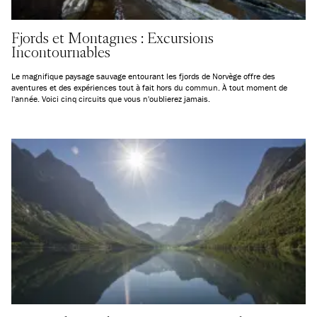
Fjords et Montagnes : Excursions
Incontournables
Le magnifique paysage sauvage entourant les fjords de Norvège offre des
aventures et des expériences tout à fait hors du commun. À tout moment de
l'année. Voici cinq circuits que vous n'oublierez jamais.