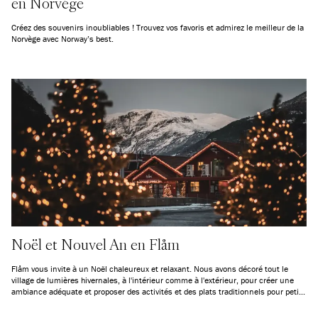
en Norvège
Créez des souvenirs inoubliables ! Trouvez vos favoris et admirez le meilleur de la
Norvège avec Norway’s best.
Noël et Nouvel An en Flåm
Flåm vous invite à un Noël chaleureux et relaxant. Nous avons décoré tout le
village de lumières hivernales, à l'intérieur comme à l'extérieur, pour créer une
ambiance adéquate et proposer des activités et des plats traditionnels pour petits
et grands.