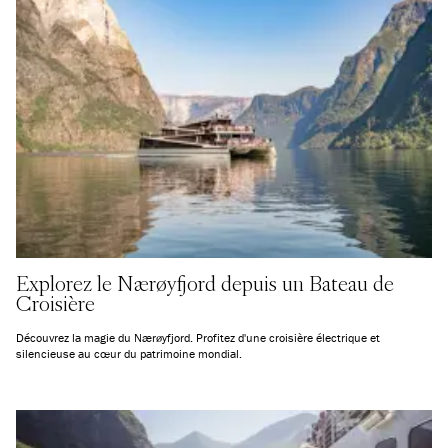
Explorez le Nærøyfjord depuis un Bateau de
Croisière
Découvrez la magie du Nærøyfjord. Profitez d'une croisière électrique et
silencieuse au cœur du patrimoine mondial.