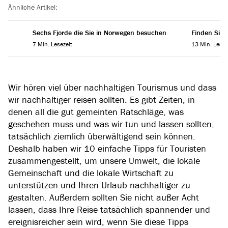
Ähnliche Artikel:
Sechs Fjorde die Sie in Norwegen besuchen
Finden Sie 
7 Min. Lesezeit
13 Min. Lesez
Wir hören viel über nachhaltigen Tourismus und dass
wir nachhaltiger reisen sollten. Es gibt Zeiten, in
denen all die gut gemeinten Ratschläge, was
geschehen muss und was wir tun und lassen sollten,
tatsächlich ziemlich überwältigend sein können.
Deshalb haben wir 10 einfache Tipps für Touristen
zusammengestellt, um unsere Umwelt, die lokale
Gemeinschaft und die lokale Wirtschaft zu
unterstützen und Ihren Urlaub nachhaltiger zu
gestalten. Außerdem sollten Sie nicht außer Acht
lassen, dass Ihre Reise tatsächlich spannender und
ereignisreicher sein wird, wenn Sie diese Tipps