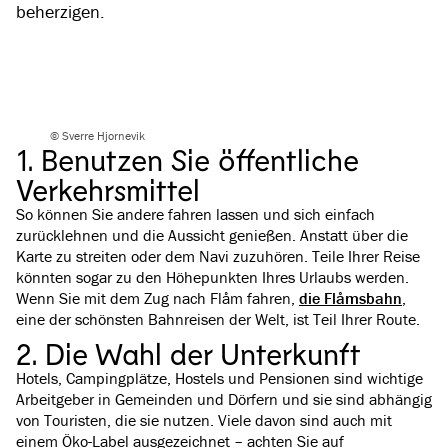
beherzigen.
© Sverre Hjornevik
1. Benutzen Sie öffentliche
Verkehrsmittel
So können Sie andere fahren lassen und sich einfach
zurücklehnen und die Aussicht genießen. Anstatt über die
Karte zu streiten oder dem Navi zuzuhören. Teile Ihrer Reise
könnten sogar zu den Höhepunkten Ihres Urlaubs werden.
Wenn Sie mit dem Zug nach Flåm fahren,
die Flåmsbahn
,
eine der schönsten Bahnreisen der Welt, ist Teil Ihrer Route.
2. Die Wahl der Unterkunft
Hotels, Campingplätze, Hostels und Pensionen sind wichtige
Arbeitgeber in Gemeinden und Dörfern und sie sind abhängig
von Touristen, die sie nutzen. Viele davon sind auch mit
einem Öko-Label ausgezeichnet – achten Sie auf