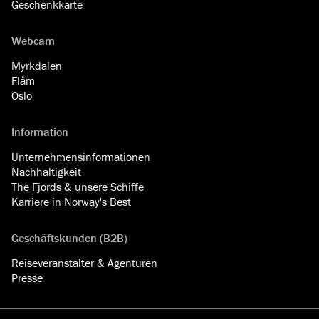
Geschenkkarte
Webcam
Myrkdalen
Flåm
Oslo
Information
Unternehmensinformationen
Nachhaltigkeit
The Fjords & unsere Schiffe
Karriere in Norway's Best
Geschäftskunden (B2B)
Reiseveranstalter & Agenturen
Presse