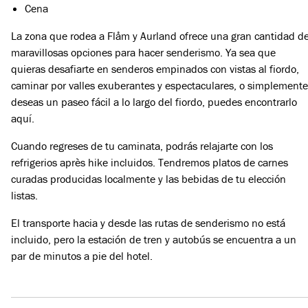
Cena
La zona que rodea a Flåm y Aurland ofrece una gran cantidad d
maravillosas opciones para hacer senderismo. Ya sea que
quieras desafiarte en senderos empinados con vistas al fiordo,
caminar por valles exuberantes y espectaculares, o simplemente
deseas un paseo fácil a lo largo del fiordo, puedes encontrarlo
aquí.
Cuando regreses de tu caminata, podrás relajarte con los
refrigerios après hike incluidos. Tendremos platos de carnes
curadas producidas localmente y las bebidas de tu elección
listas.
El transporte hacia y desde las rutas de senderismo no está
incluido, pero la estación de tren y autobús se encuentra a un
par de minutos a pie del hotel.