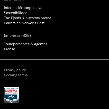
Información corporativa
Sostenibilidad
The Fjords & nuestros barcos
Carrera en Norway's Best
Empresas (B2B)
Touroperadores & Agentes
Prensa
Privacy policy
Booking terms