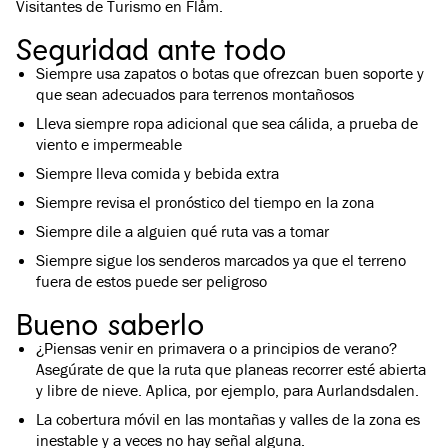
Visitantes de Turismo en Flåm.
Seguridad ante todo
Siempre usa zapatos o botas que ofrezcan buen soporte y
que sean adecuados para terrenos montañosos
Lleva siempre ropa adicional que sea cálida, a prueba de
viento e impermeable
Siempre lleva comida y bebida extra
Siempre revisa el pronóstico del tiempo en la zona
Siempre dile a alguien qué ruta vas a tomar
Siempre sigue los senderos marcados ya que el terreno
fuera de estos puede ser peligroso
Bueno saberlo
¿Piensas venir en primavera o a principios de verano?
Asegúrate de que la ruta que planeas recorrer esté abierta
y libre de nieve. Aplica, por ejemplo, para Aurlandsdalen.
La cobertura móvil en las montañas y valles de la zona es
inestable y a veces no hay señal alguna.