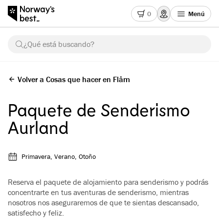
0
Menú
¿Qué está buscando?
Volver a Cosas que hacer en Flåm
Paquete de Senderismo
Aurland
Primavera, Verano, Otoño
Reserva el paquete de alojamiento para senderismo y podrás
concentrarte en tus aventuras de senderismo, mientras
nosotros nos aseguraremos de que te sientas descansado,
satisfecho y feliz.