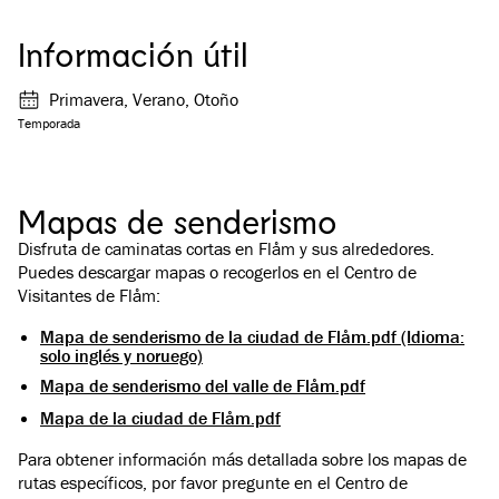
Información útil
Primavera, Verano, Otoño
Temporada
Mapas de senderismo
Disfruta de caminatas cortas en Flåm y sus alrededores.
Puedes descargar mapas o recogerlos en el Centro de
Visitantes de Flåm:
Mapa de senderismo de la ciudad de Flåm.pdf (Idioma:
solo inglés y noruego)
Mapa de senderismo del valle de Flåm.pdf
Mapa de la ciudad de Flåm.pdf
Para obtener información más detallada sobre los mapas de
rutas específicos, por favor pregunte en el Centro de