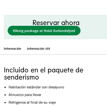
Reservar ahora
Hiking package at Hotel Aurlandsfjord
Información
Información útil
Incluido en el paquete de
senderismo
Habitación estándar con desayuno
Almuerzo para llevar
Refrigerios al final de su viaje