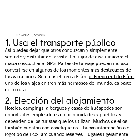
© Sverre Hjornevik
1. Usa el transporte público
Así puedes dejar que otros conduzcan y simplemente
sentarte y disfrutar de la vista. En lugar de discutir sobre el
mapa o escuchar al GPS. Partes de tu viaje pueden incluso
convertirse en algunos de los momentos más destacados de
tus vacaciones. Si tomas el tren a Flåm,
el Ferrocarril de Flåm
,
uno de los viajes en tren más hermosos del mundo, es parte
de tu ruta.
2. Elección del alojamiento
Hoteles, campings, albergues y casas de huéspedes son
importantes empleadores en comunidades y pueblos, y
dependen de los turistas que los utilizan. Muchos de ellos
también cuentan con ecoetiquetas – busca información o el
logotipo de Eco-Faro cuando reserves. Lugares ligeramente