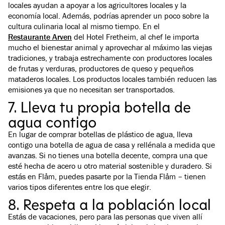
locales ayudan a apoyar a los agricultores locales y la
economía local. Además, podrías aprender un poco sobre la
cultura culinaria local al mismo tiempo. En el
Restaurante Arven
del Hotel Fretheim, al chef le importa
mucho el bienestar animal y aprovechar al máximo las viejas
tradiciones, y trabaja estrechamente con productores locales
de frutas y verduras, productores de queso y pequeños
mataderos locales. Los productos locales también reducen las
emisiones ya que no necesitan ser transportados.
7. Lleva tu propia botella de
agua contigo
En lugar de comprar botellas de plástico de agua, lleva
contigo una botella de agua de casa y rellénala a medida que
avanzas. Si no tienes una botella decente, compra una que
esté hecha de acero u otro material sostenible y duradero. Si
estás en Flåm, puedes pasarte por la Tienda Flåm – tienen
varios tipos diferentes entre los que elegir.
8. Respeta a la población local
Estás de vacaciones, pero para las personas que viven allí