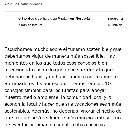
Artículos relacionados:
6 Fiordos que hay que Visitar en Noruega
Encuentra el
7 min de lectura
13 min de lec
Escuchamos mucho sobre el turismo sostenible y que
deberíamos viajar de manera más sostenible. Hay
momentos en los que todos esos consejos bien
intencionados sobre lo que debe suceder y lo que
deberíamos hacer y no hacer pueden ser realmente
abrumadores. Es por eso que hemos reunido 10
consejos simples para los turistas para apoyar
nuestro medio ambiente, la comunidad local y la
economía local y hacer que sus vacaciones sean más
sostenibles. Además, no deberías ignorar el hecho de
que tu viaje será realmente más emocionante y lleno
de eventos si tomas en cuenta estos consejos.