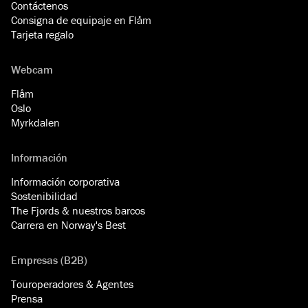
Contáctenos
Consigna de equipaje en Flåm
Tarjeta regalo
Webcam
Flåm
Oslo
Myrkdalen
Información
Información corporativa
Sostenibilidad
The Fjords & nuestros barcos
Carrera en Norway's Best
Empresas (B2B)
Touroperadores & Agentes
Prensa