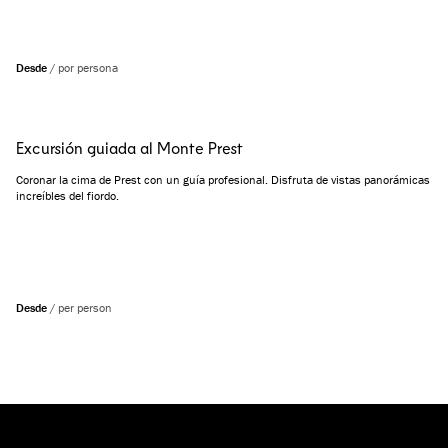
Desde
/
por persona
Excursión guiada al Monte Prest
Coronar la cima de Prest con un guía profesional. Disfruta de vistas panorámicas
increíbles del fiordo.
Desde
/
per person