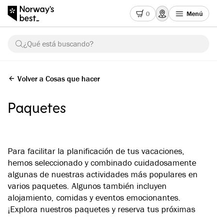
0
Menú
¿Qué está buscando?
Volver a Cosas que hacer
Paquetes
Para facilitar la planificación de tus vacaciones,
hemos seleccionado y combinado cuidadosamente
algunas de nuestras actividades más populares en
varios paquetes. Algunos también incluyen
alojamiento, comidas y eventos emocionantes.
¡Explora nuestros paquetes y reserva tus próximas