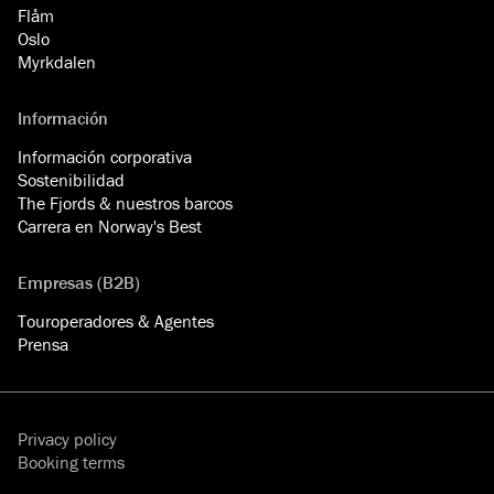
Flåm
Oslo
Myrkdalen
Información
Información corporativa
Sostenibilidad
The Fjords & nuestros barcos
Carrera en Norway's Best
Empresas (B2B)
Touroperadores & Agentes
Prensa
Privacy policy
Booking terms