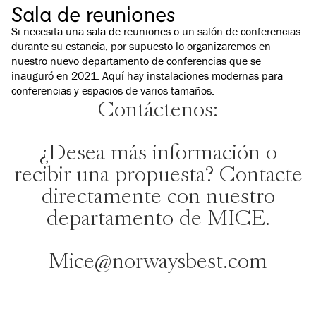
Sala de reuniones
Si necesita una sala de reuniones o un salón de conferencias
durante su estancia, por supuesto lo organizaremos en
nuestro nuevo departamento de conferencias que se
inauguró en 2021. Aquí hay instalaciones modernas para
conferencias y espacios de varios tamaños.
Contáctenos:
¿Desea más información o
recibir una propuesta? Contacte
directamente con nuestro
departamento de MICE.
Mice@norwaysbest.com