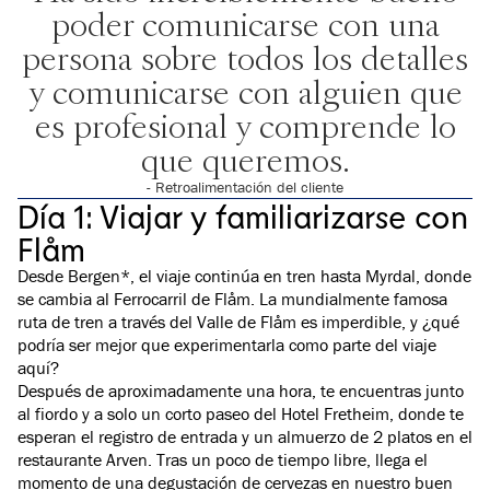
poder comunicarse con una
persona sobre todos los detalles
y comunicarse con alguien que
es profesional y comprende lo
que queremos.
- Retroalimentación del cliente
Día 1: Viajar y familiarizarse con
Flåm
Desde Bergen*, el viaje continúa en tren hasta Myrdal, donde
se cambia al Ferrocarril de Flåm. La mundialmente famosa
ruta de tren a través del Valle de Flåm es imperdible, y ¿qué
podría ser mejor que experimentarla como parte del viaje
aquí?
Después de aproximadamente una hora, te encuentras junto
al fiordo y a solo un corto paseo del Hotel Fretheim, donde te
esperan el registro de entrada y un almuerzo de 2 platos en el
restaurante Arven. Tras un poco de tiempo libre, llega el
momento de una degustación de cervezas en nuestro buen