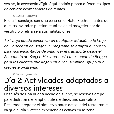
vecino, la cervecería Ægir. Aquí podrás probar diferentes tipos
de cerveza acompañados de relatos.
© Sverre Hjørnevik
El día 1 concluye con una cena en el Hotel Fretheim antes de
que los invitados puedan reunirse en el acogedor bar del
vestíbulo o retirarse a sus habitaciones.
* El viaje puede comenzar en cualquier estación a lo largo
del Ferrocarril de Bergen, el programa se adapta al horario.
Estamos encantados de organizar el transporte desde el
Aeropuerto de Bergen Flesland hasta la estación de Bergen
para los clientes que llegan en avión, similar al grupo que
creó este programa.
© Sverre Hjørnevik
Día 2: Actividades adaptadas a
diversos intereses
Después de una buena noche de sueño, se reserva tiempo
para disfrutar del amplio bufé de desayuno con calma.
Recuerda preparar el almuerzo antes de salir del restaurante,
ya que el día 2 ofrece experiencias activas en la zona.