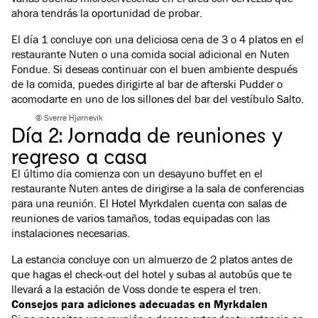
ahora tendrás la oportunidad de probar.
El día 1 concluye con una deliciosa cena de 3 o 4 platos en el
restaurante Nuten o una comida social adicional en Nuten
Fondue. Si deseas continuar con el buen ambiente después
de la comida, puedes dirigirte al bar de afterski Pudder o
acomodarte en uno de los sillones del bar del vestíbulo Salto.
© Sverre Hjørnevik
Día 2: Jornada de reuniones y
regreso a casa
El último día comienza con un desayuno buffet en el
restaurante Nuten antes de dirigirse a la sala de conferencias
para una reunión. El Hotel Myrkdalen cuenta con salas de
reuniones de varios tamaños, todas equipadas con las
instalaciones necesarias.
La estancia concluye con un almuerzo de 2 platos antes de
que hagas el check-out del hotel y subas al autobús que te
llevará a la estación de Voss donde te espera el tren.
Consejos para adiciones adecuadas en Myrkdalen