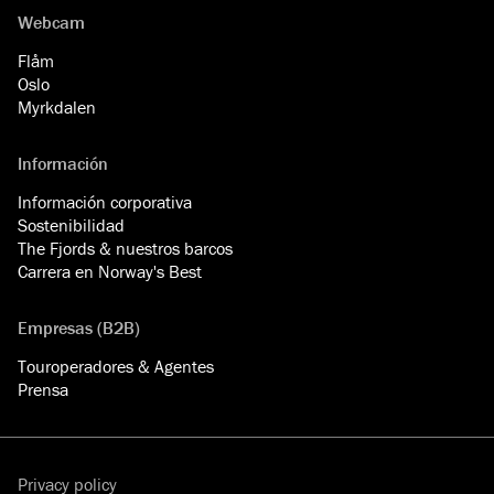
Webcam
Flåm
Oslo
Myrkdalen
Información
Información corporativa
Sostenibilidad
The Fjords & nuestros barcos
Carrera en Norway's Best
Empresas (B2B)
Touroperadores & Agentes
Prensa
Privacy policy