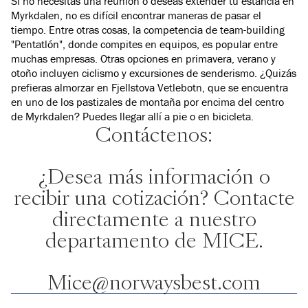
Si no necesitas una reunión o deseas extender tu estancia en
Myrkdalen, no es difícil encontrar maneras de pasar el
tiempo. Entre otras cosas, la competencia de team-building
"Pentatlón", donde compites en equipos, es popular entre
muchas empresas. Otras opciones en primavera, verano y
otoño incluyen ciclismo y excursiones de senderismo. ¿Quizás
prefieras almorzar en Fjellstova Vetlebotn, que se encuentra
en uno de los pastizales de montaña por encima del centro
de Myrkdalen? Puedes llegar allí a pie o en bicicleta.
Contáctenos:
¿Desea más información o
recibir una cotización? Contacte
directamente a nuestro
departamento de MICE.
Mice@norwaysbest.com