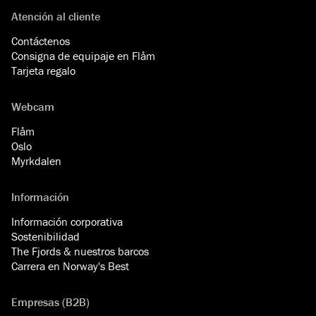
Atención al cliente
Contáctenos
Consigna de equipaje en Flåm
Tarjeta regalo
Webcam
Flåm
Oslo
Myrkdalen
Información
Información corporativa
Sostenibilidad
The Fjords & nuestros barcos
Carrera en Norway's Best
Empresas (B2B)