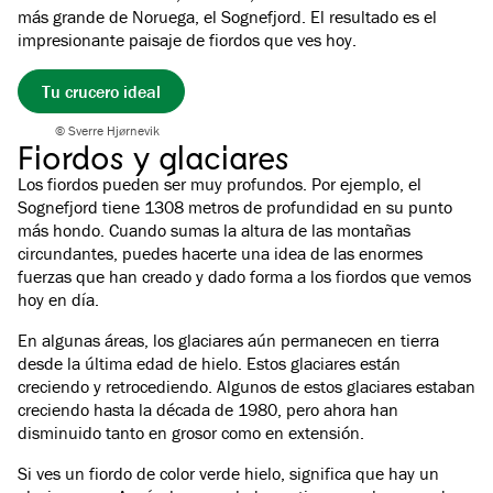
más grande de Noruega, el Sognefjord. El resultado es el
impresionante paisaje de fiordos que ves hoy.
Tu crucero ideal
© Sverre Hjørnevik
Fiordos y glaciares
Los fiordos pueden ser muy profundos. Por ejemplo, el
Sognefjord tiene 1308 metros de profundidad en su punto
más hondo. Cuando sumas la altura de las montañas
circundantes, puedes hacerte una idea de las enormes
fuerzas que han creado y dado forma a los fiordos que vemos
hoy en día.
En algunas áreas, los glaciares aún permanecen en tierra
desde la última edad de hielo. Estos glaciares están
creciendo y retrocediendo. Algunos de estos glaciares estaban
creciendo hasta la década de 1980, pero ahora han
disminuido tanto en grosor como en extensión.
Si ves un fiordo de color verde hielo, significa que hay un