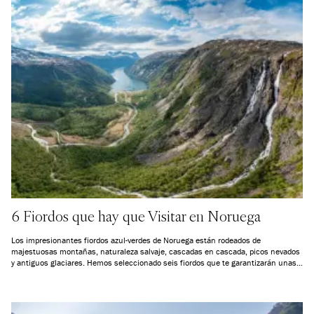
6 Fiordos que hay que Visitar en Noruega
Los impresionantes fiordos azul-verdes de Noruega están rodeados de
majestuosas montañas, naturaleza salvaje, cascadas en cascada, picos nevados
y antiguos glaciares. Hemos seleccionado seis fiordos que te garantizarán unas
vacaciones inolvidables.