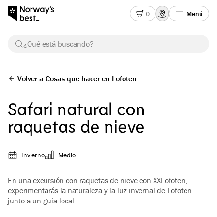
0
Menú
¿Qué está buscando?
Volver a Cosas que hacer en Lofoten
Safari natural con
raquetas de nieve
Invierno
Medio
En una excursión con raquetas de nieve con XXLofoten,
experimentarás la naturaleza y la luz invernal de Lofoten
junto a un guía local.