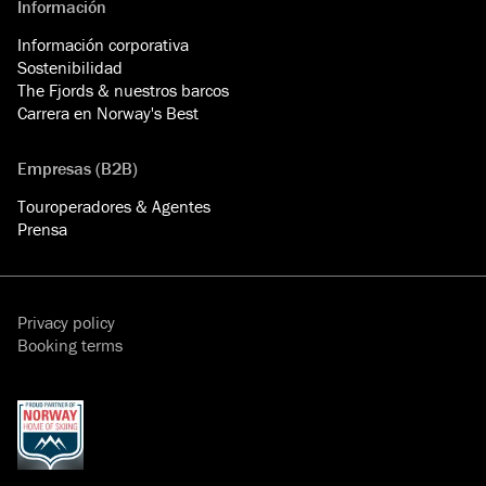
Información
Información corporativa
Sostenibilidad
The Fjords & nuestros barcos
Carrera en Norway's Best
Empresas (B2B)
Touroperadores & Agentes
Prensa
Privacy policy
Booking terms