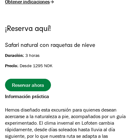
Obtener indicaciones
¡Reserva aquí!
Safari natural con raquetas de nieve
Duración:
3 horas
Precio:
Desde 1295 NOK
Reservar ahora
Información práctica
Hemos diseñado esta excursión para quienes desean
acercarse a la naturaleza a pie, acompañados por un guía
experimentado. El clima invernal en Lofoten cambia
rápidamente, desde días soleados hasta lluvia al día
siguiente, por lo que nuestra ruta se adapta a las