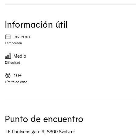
Información útil
Invierno
Temporada
Medio
Dificultad
10+
Límite de edad
Punto de encuentro
J.E Paulsens gate 9, 8300 Svolvær