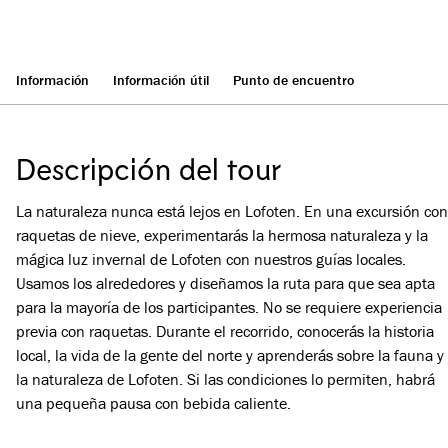
Información
Información útil
Punto de encuentro
Descripción del tour
La naturaleza nunca está lejos en Lofoten. En una excursión con
raquetas de nieve, experimentarás la hermosa naturaleza y la
mágica luz invernal de Lofoten con nuestros guías locales.
Usamos los alrededores y diseñamos la ruta para que sea apta
para la mayoría de los participantes. No se requiere experiencia
previa con raquetas. Durante el recorrido, conocerás la historia
local, la vida de la gente del norte y aprenderás sobre la fauna y
la naturaleza de Lofoten. Si las condiciones lo permiten, habrá
una pequeña pausa con bebida caliente.