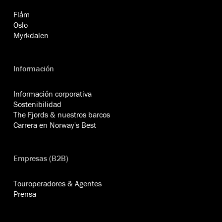
Flåm
Oslo
Myrkdalen
Información
Información corporativa
Sostenibilidad
The Fjords & nuestros barcos
Carrera en Norway's Best
Empresas (B2B)
Touroperadores & Agentes
Prensa