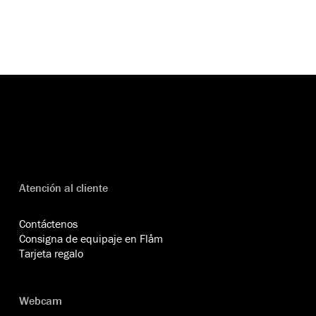
Atención al cliente
Contáctenos
Consigna de equipaje en Flåm
Tarjeta regalo
Webcam