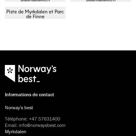
Piste de Myrkdalen et Parc
de Finne
Informations de contact
Norway's best
Téléphone
:
+47 57631400
Email
:
info@norwaysbest.com
Myrkdalen