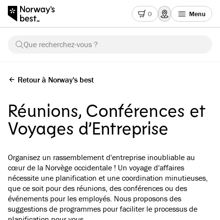
0
Menu
Que recherchez-vous ?
Retour à Norway's best
Réunions, Conférences et
Voyages d’Entreprise
Organisez un rassemblement d'entreprise inoubliable au
cœur de la Norvège occidentale ! Un voyage d'affaires
nécessite une planification et une coordination minutieuses,
que ce soit pour des réunions, des conférences ou des
événements pour les employés. Nous proposons des
suggestions de programmes pour faciliter le processus de
planification pour vous.