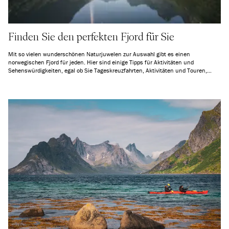
Finden Sie den perfekten Fjord für Sie
Mit so vielen wunderschönen Naturjuwelen zur Auswahl gibt es einen
norwegischen Fjord für jeden. Hier sind einige Tipps für Aktivitäten und
Sehenswürdigkeiten, egal ob Sie Tageskreuzfahrten, Aktivitäten und Touren,
extremes Abenteuer oder einfach nur Ruhe und Frieden suchen.