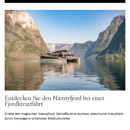
Entdecken Sie den Nærøyfjord bei einer
Fjordkreuzfahrt
Erlebe den magischen Nærøyfjord. Genieße eine lautlose, elektrische Kreuzfahrt
durch Norwegens schönstes Weltkulturerbe.