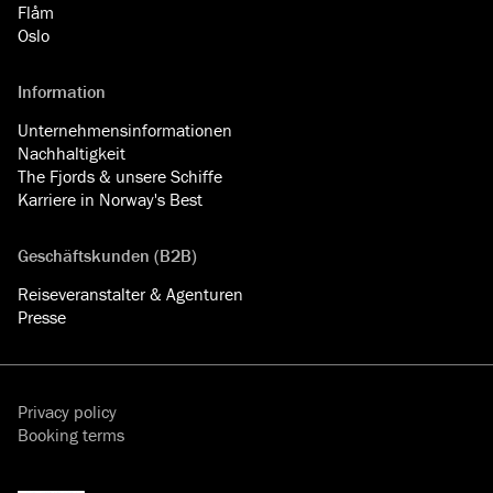
Flåm
Oslo
Information
Unternehmensinformationen
Nachhaltigkeit
The Fjords & unsere Schiffe
Karriere in Norway's Best
Geschäftskunden (B2B)
Reiseveranstalter & Agenturen
Presse
Privacy policy
Booking terms