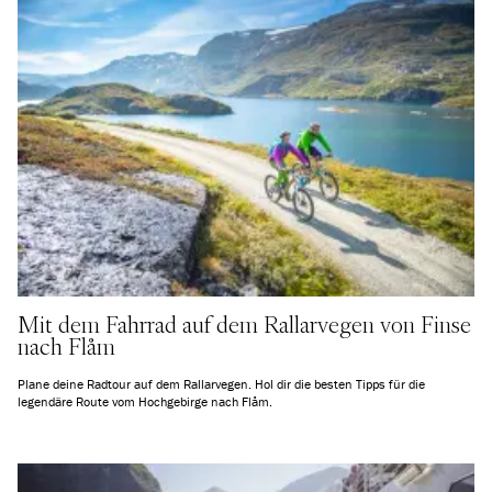
Mit dem Fahrrad auf dem Rallarvegen von Finse
nach Flåm
Plane deine Radtour auf dem Rallarvegen. Hol dir die besten Tipps für die
legendäre Route vom Hochgebirge nach Flåm.