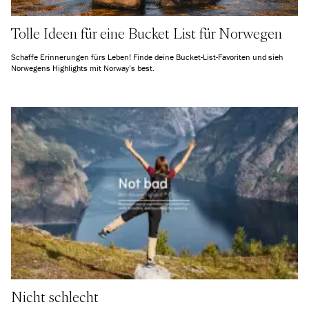
Tolle Ideen für eine Bucket List für Norwegen
Schaffe Erinnerungen fürs Leben! Finde deine Bucket-List-Favoriten und sieh
Norwegens Highlights mit Norway’s best.
Nicht schlecht