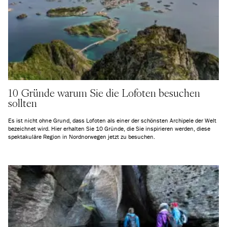
10 Gründe warum Sie die Lofoten besuchen
sollten
Es ist nicht ohne Grund, dass Lofoten als einer der schönsten Archipele der Welt
bezeichnet wird. Hier erhalten Sie 10 Gründe, die Sie inspirieren werden, diese
spektakuläre Region in Nordnorwegen jetzt zu besuchen.