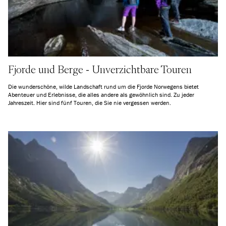
Fjorde und Berge - Unverzichtbare Touren
Die wunderschöne, wilde Landschaft rund um die Fjorde Norwegens bietet
Abenteuer und Erlebnisse, die alles andere als gewöhnlich sind. Zu jeder
Jahreszeit. Hier sind fünf Touren, die Sie nie vergessen werden.