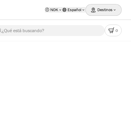
NOK
Español
Destinos
¿Qué está buscando?
0