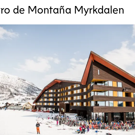
ro de Montaña Myrkdalen