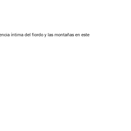
ncia íntima del fiordo y las montañas en este