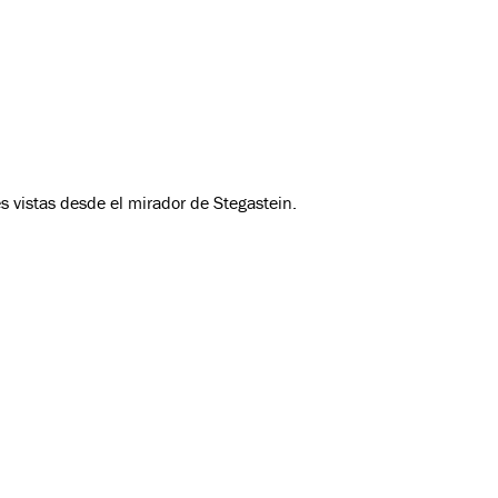
es vistas desde el mirador de Stegastein.