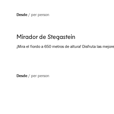
Desde
/
per person
Mirador de Stegastein
¡Mira el fiordo a 650 metros de altura! Disfruta las mejor
Desde
/
per person