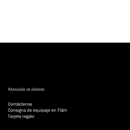
Atención al cliente
Contáctenos
Consigna de equipaje en Flåm
Tarjeta regalo