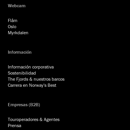
Webcam
Flåm
Oslo
Myrkdalen
Información
Información corporativa
Sostenibilidad
The Fjords & nuestros barcos
Carrera en Norway's Best
Empresas (B2B)
Touroperadores & Agentes
Prensa