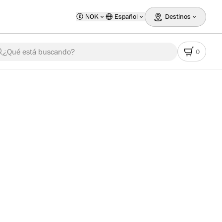
NOK
Español
Destinos
¿Qué está buscando?
0