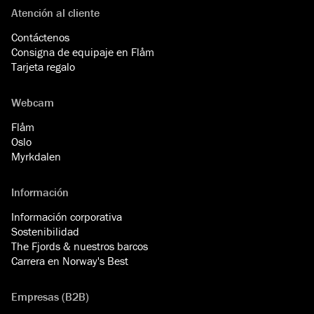
Atención al cliente
Contáctenos
Consigna de equipaje en Flåm
Tarjeta regalo
Webcam
Flåm
Oslo
Myrkdalen
Información
Información corporativa
Sostenibilidad
The Fjords & nuestros barcos
Carrera en Norway's Best
Empresas (B2B)